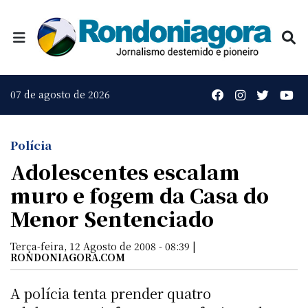
07 de agosto de 2026
Polícia
Adolescentes escalam
muro e fogem da Casa do
Menor Sentenciado
Terça-feira, 12 Agosto de 2008 - 08:39 |
RONDONIAGORA.COM
A polícia tenta prender quatro