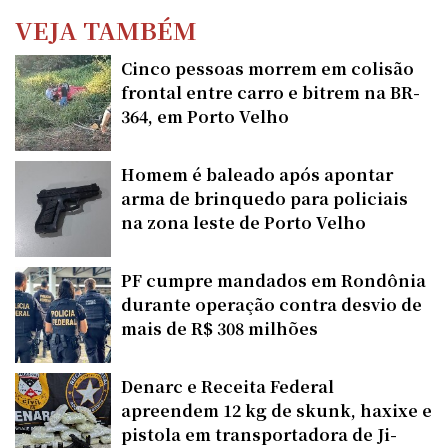
VEJA TAMBÉM
Cinco pessoas morrem em colisão
frontal entre carro e bitrem na BR-
364, em Porto Velho
Homem é baleado após apontar
arma de brinquedo para policiais
na zona leste de Porto Velho
PF cumpre mandados em Rondônia
durante operação contra desvio de
mais de R$ 308 milhões
Denarc e Receita Federal
apreendem 12 kg de skunk, haxixe e
pistola em transportadora de Ji-