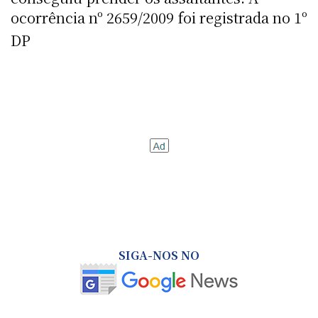
ocorrência nº 2659/2009 foi registrada no 1º
DP
SIGA-NOS NO