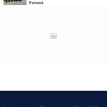
Paraná