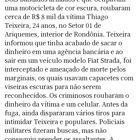
uma motocicleta de cor escura, roubaram
cerca de R$ 8 mil da vítima Thiago
Teixeira, 24 anos, no Setor 01 de
Ariquemes, interior de Rondônia. Teixeira
informou que tinha acabado de sacar o
dinheiro em uma agência bancária e ao
sair em um veículo modelo Fiat Strada, foi
interceptado e ameaçado de morte pelos
marginais, os quais usavam capacetes com
viseiras escuras para não serem
reconhecidos. Os criminosos roubaram o
dinheiro da vítima e um celular. Antes da
fuga, ainda dispararam vários tiros para
intimidar Teixeira e populares. Policiais
militares fizeram buscas, mas não
conseguiu prender os assaltantes. A