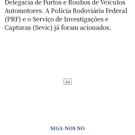
Delegacia de Furtos e Roubos de Veículos
Automotores. A Polícia Rodoviária Federal
(PRF) e o Serviço de Investigações e
Capturas (Sevic) já foram acionados.
SIGA-NOS NO