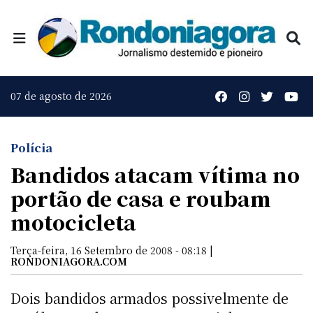
07 de agosto de 2026
Polícia
Bandidos atacam vítima no
portão de casa e roubam
motocicleta
Terça-feira, 16 Setembro de 2008 - 08:18 |
RONDONIAGORA.COM
Dois bandidos armados possivelmente de