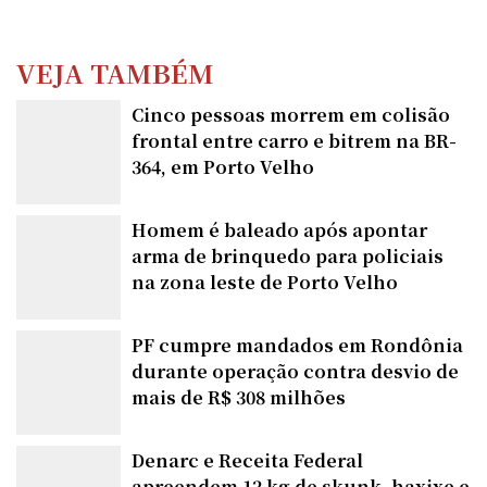
VEJA TAMBÉM
Cinco pessoas morrem em colisão
frontal entre carro e bitrem na BR-
364, em Porto Velho
Homem é baleado após apontar
arma de brinquedo para policiais
na zona leste de Porto Velho
PF cumpre mandados em Rondônia
durante operação contra desvio de
mais de R$ 308 milhões