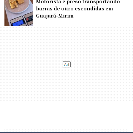
Motorista é preso transportando
barras de ouro escondidas em
Guajará-Mirim