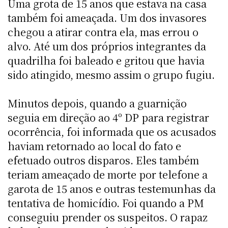
Uma grota de 15 anos que estava na casa
também foi ameaçada. Um dos invasores
chegou a atirar contra ela, mas errou o
alvo. Até um dos próprios integrantes da
quadrilha foi baleado e gritou que havia
sido atingido, mesmo assim o grupo fugiu.
Minutos depois, quando a guarnição
seguia em direção ao 4º DP para registrar
ocorrência, foi informada que os acusados
haviam retornado ao local do fato e
efetuado outros disparos. Eles também
teriam ameaçado de morte por telefone a
garota de 15 anos e outras testemunhas da
tentativa de homicídio. Foi quando a PM
conseguiu prender os suspeitos. O rapaz