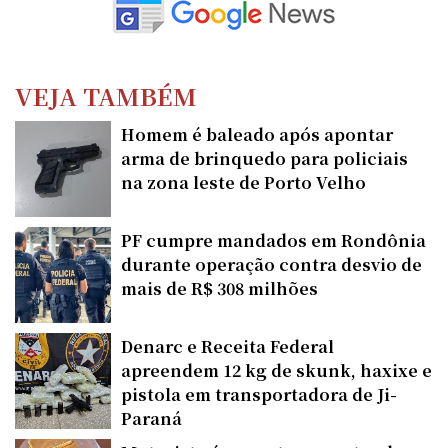
VEJA TAMBÉM
Homem é baleado após apontar
arma de brinquedo para policiais
na zona leste de Porto Velho
PF cumpre mandados em Rondônia
durante operação contra desvio de
mais de R$ 308 milhões
Denarc e Receita Federal
apreendem 12 kg de skunk, haxixe e
pistola em transportadora de Ji-
Paraná