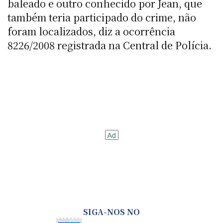
baleado e outro conhecido por Jean, que
também teria participado do crime, não
foram localizados, diz a ocorrência
8226/2008 registrada na Central de Polícia.
SIGA-NOS NO