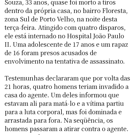
Souza, 33 anos, quase foi morto a tiros
dentro da própria casa, no bairro Floresta,
zona Sul de Porto Velho, na noite desta
terça-feira. Atingido com quatro disparos,
ele está internado no Hospital João Paulo
II. Uma adolescente de 17 anos e um rapaz
de 16 foram presos acusados de
envolvimento na tentativa de assassinato.
Testemunhas declararam que por volta das
21 horas, quatro homens teriam invadido a
casa do agente. Um deles informou que
estavam ali para matá-lo e a vítima partiu
para a luta corporal, mas foi dominada e
arrastada para fora. Na seqüência, os
homens passaram a atirar contra o agente.