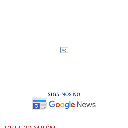
SIGA-NOS NO
VEJA TAMBÉM