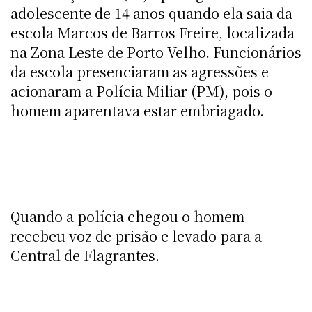
adolescente de 14 anos quando ela saia da
escola Marcos de Barros Freire, localizada
na Zona Leste de Porto Velho. Funcionários
da escola presenciaram as agressões e
acionaram a Polícia Miliar (PM), pois o
homem aparentava estar embriagado.
Quando a polícia chegou o homem
recebeu voz de prisão e levado para a
Central de Flagrantes.