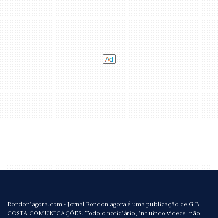
Rondoniagora.com - Jornal Rondoniagora é uma publicação de G B
COSTA COMUNICAÇÕES. Todo o noticiário, incluindo vídeos, não