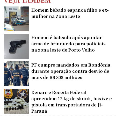
Homem bêbado espanca filho e ex-
mulher na Zona Leste
Homem é baleado após apontar
arma de brinquedo para policiais
na zona leste de Porto Velho
PF cumpre mandados em Rondônia
durante operação contra desvio de
mais de R$ 308 milhões
Denarc e Receita Federal
apreendem 12 kg de skunk, haxixe e
pistola em transportadora de Ji-
Paraná