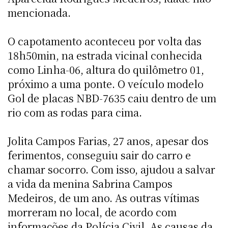
mencionada.
O capotamento aconteceu por volta das
18h50min, na estrada vicinal conhecida
como Linha-06, altura do quilômetro 01,
próximo a uma ponte. O veículo modelo
Gol de placas NBD-7635 caiu dentro de um
rio com as rodas para cima.
Jolita Campos Farias, 27 anos, apesar dos
ferimentos, conseguiu sair do carro e
chamar socorro. Com isso, ajudou a salvar
a vida da menina Sabrina Campos
Medeiros, de um ano. As outras vítimas
morreram no local, de acordo com
informações da Polícia Civil. As causas da