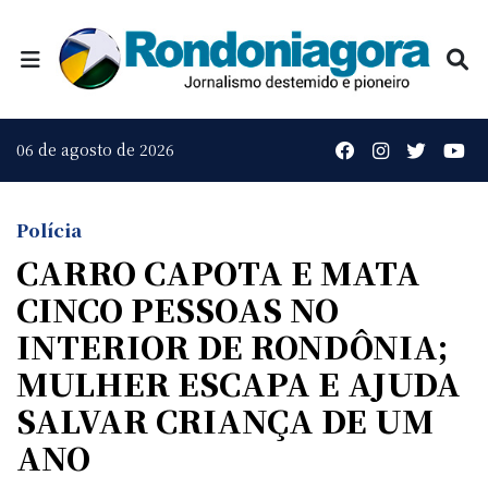
06 de agosto de 2026
Polícia
CARRO CAPOTA E MATA
CINCO PESSOAS NO
INTERIOR DE RONDÔNIA;
MULHER ESCAPA E AJUDA
SALVAR CRIANÇA DE UM
ANO