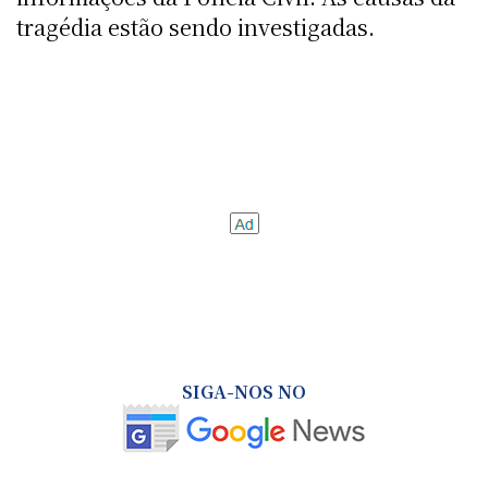
tragédia estão sendo investigadas.
SIGA-NOS NO