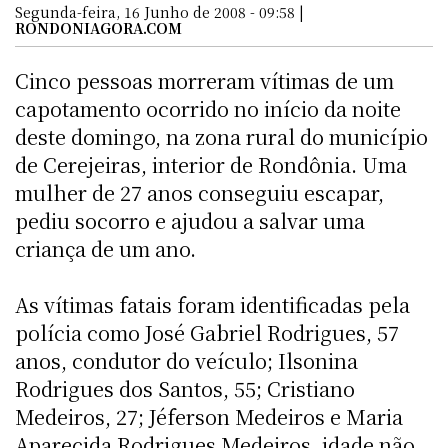
Segunda-feira, 16 Junho de 2008 - 09:58 |
RONDONIAGORA.COM
Cinco pessoas morreram vítimas de um
capotamento ocorrido no início da noite
deste domingo, na zona rural do município
de Cerejeiras, interior de Rondônia. Uma
mulher de 27 anos conseguiu escapar,
pediu socorro e ajudou a salvar uma
criança de um ano.
As vítimas fatais foram identificadas pela
polícia como José Gabriel Rodrigues, 57
anos, condutor do veículo; Ilsonina
Rodrigues dos Santos, 55; Cristiano
Medeiros, 27; Jéferson Medeiros e Maria
Aparecida Rodrigues Medeiros, idade não