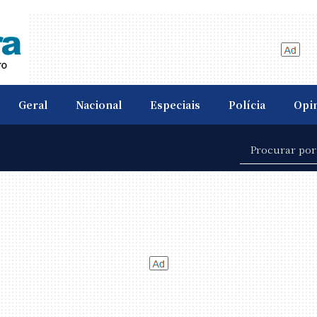
Geral
Nacional
Especiais
Polícia
Opi