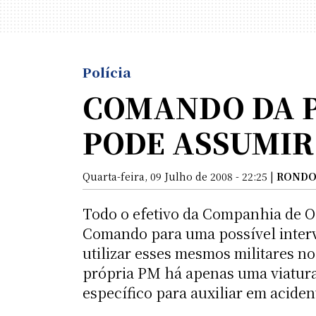
Polícia
COMANDO DA P
PODE ASSUMIR
Quarta-feira, 09 Julho de 2008 - 22:25 |
RONDO
Todo o efetivo da Companhia de O
Comando para uma possível interv
utilizar esses mesmos militares no
própria PM há apenas uma viatura 
específico para auxiliar em aciden