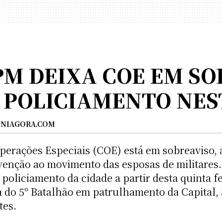
M DEIXA COE EM SO
 POLICIAMENTO NES
NIAGORA.COM
perações Especiais (COE) está em sobreaviso,
enção ao movimento das esposas de militares. 
 policiamento da cidade a partir desta quinta 
do 5º Batalhão em patrulhamento da Capital, a
tes.