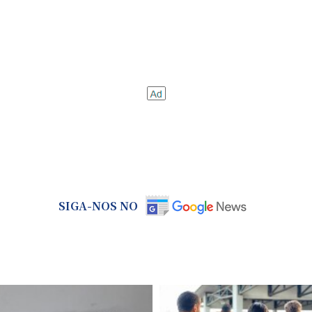
SIGA-NOS NO