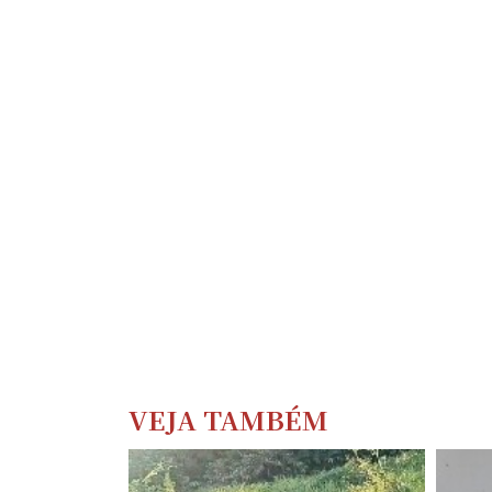
VEJA TAMBÉM