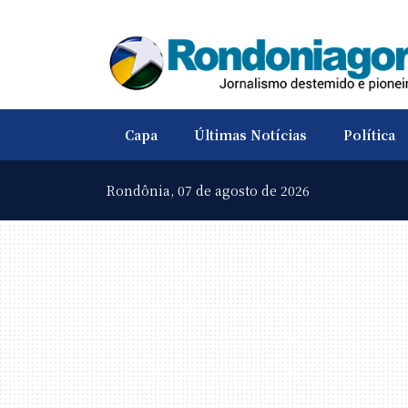
Capa
Últimas Notícias
Política
Rondônia,
07 de agosto de 2026