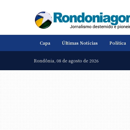
Capa
Últimas Notícias
Política
Rondônia,
08 de agosto de 2026