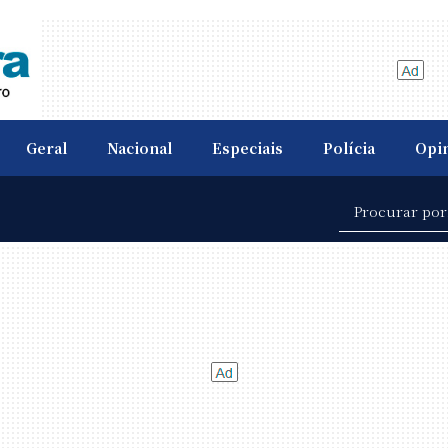
Geral
Nacional
Especiais
Polícia
Opi