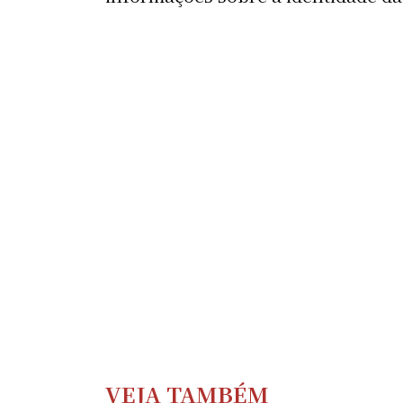
VEJA TAMBÉM