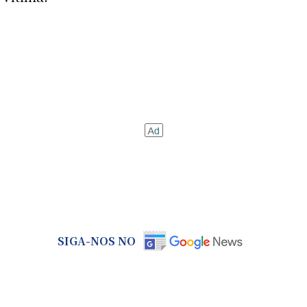
SIGA-NOS NO