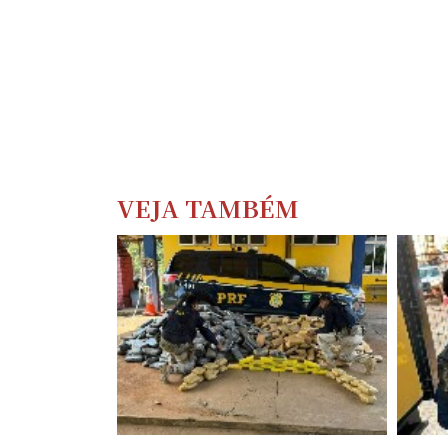
VEJA TAMBÉM