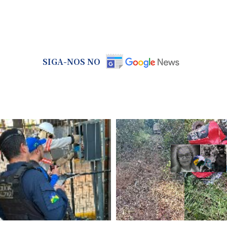
SIGA-NOS NO