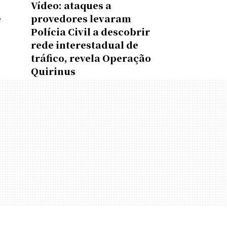
Vídeo: ataques a
e
provedores levaram
Polícia Civil a descobrir
rede interestadual de
tráfico, revela Operação
Quirinus