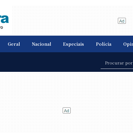
Geral
Nacional
Especiais
Polícia
Opi