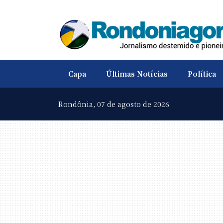
Capa
Últimas Notícias
Política
Rondônia,
07 de agosto de 2026