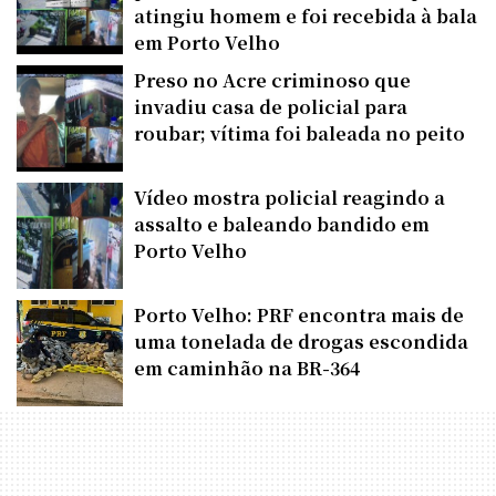
atingiu homem e foi recebida à bala
em Porto Velho
Preso no Acre criminoso que
invadiu casa de policial para
roubar; vítima foi baleada no peito
Vídeo mostra policial reagindo a
assalto e baleando bandido em
Porto Velho
Porto Velho: PRF encontra mais de
uma tonelada de drogas escondida
em caminhão na BR-364