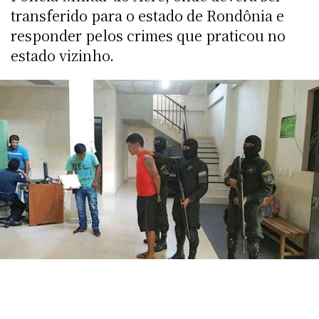
transferido para o estado de Rondônia e
responder pelos crimes que praticou no
estado vizinho.