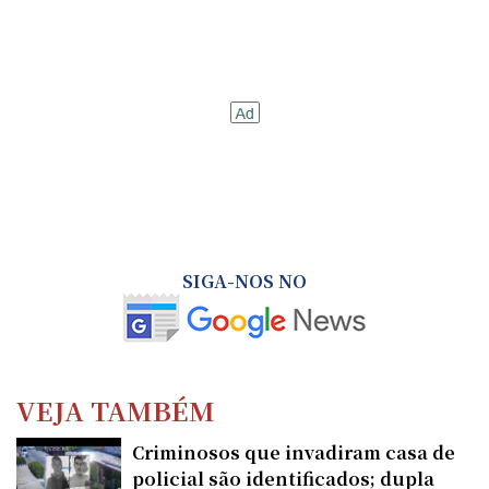
SIGA-NOS NO
VEJA TAMBÉM
Criminosos que invadiram casa de
policial são identificados; dupla