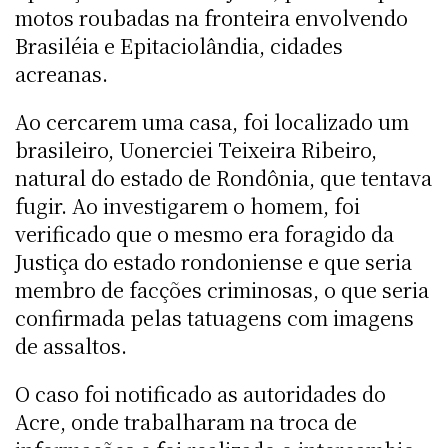
motos roubadas na fronteira envolvendo
Brasiléia e Epitaciolândia, cidades
acreanas.
Ao cercarem uma casa, foi localizado um
brasileiro, Uonerciei Teixeira Ribeiro,
natural do estado de Rondônia, que tentava
fugir. Ao investigarem o homem, foi
verificado que o mesmo era foragido da
Justiça do estado rondoniense e que seria
membro de facções criminosas, o que seria
confirmada pelas tatuagens com imagens
de assaltos.
O caso foi notificado as autoridades do
Acre, onde trabalharam na troca de