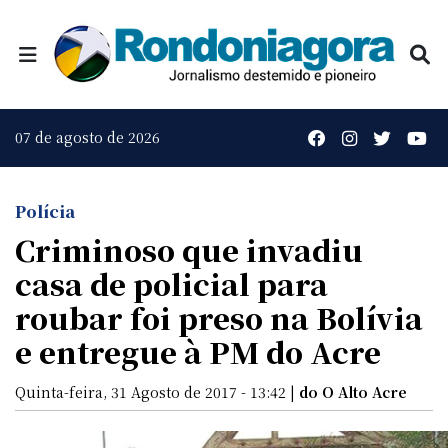
07 de agosto de 2026
Polícia
Criminoso que invadiu
casa de policial para
roubar foi preso na Bolívia
e entregue à PM do Acre
Quinta-feira, 31 Agosto de 2017 - 13:42 |
do O Alto Acre