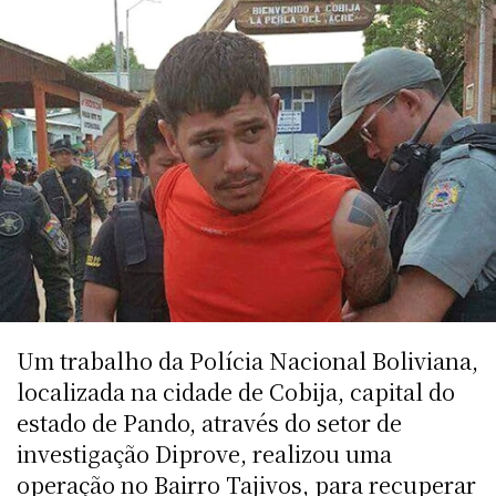
Um trabalho da Polícia Nacional Boliviana,
localizada na cidade de Cobija, capital do
estado de Pando, através do setor de
investigação Diprove, realizou uma
operação no Bairro Tajivos, para recuperar