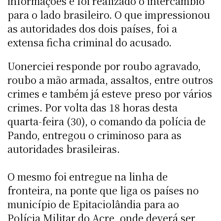
informações e foi realizado o intercambio
para o lado brasileiro. O que impressionou
as autoridades dos dois países, foi a
extensa ficha criminal do acusado.
Uonerciei responde por roubo agravado,
roubo a mão armada, assaltos, entre outros
crimes e também já esteve preso por vários
crimes. Por volta das 18 horas desta
quarta-feira (30), o comando da polícia de
Pando, entregou o criminoso para as
autoridades brasileiras.
O mesmo foi entregue na linha de
fronteira, na ponte que liga os países no
município de Epitaciolândia para ao
Polícia Militar do Acre, onde deverá ser