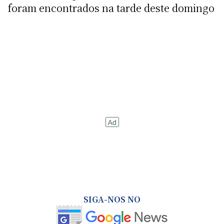
foram encontrados na tarde deste domingo
SIGA-NOS NO