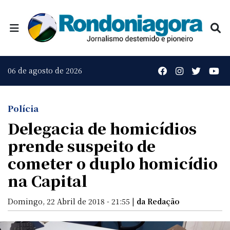
06 de agosto de 2026
Polícia
Delegacia de homicídios
prende suspeito de
cometer o duplo homicídio
na Capital
Domingo, 22 Abril de 2018 - 21:55 |
da Redação