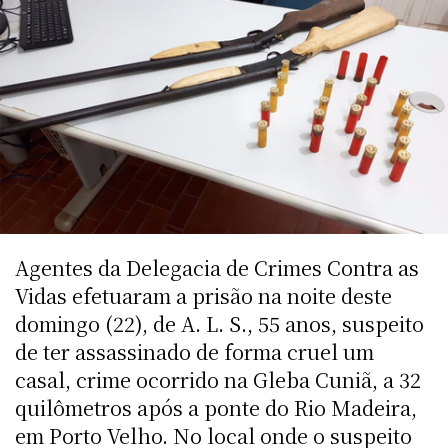
Agentes da Delegacia de Crimes Contra as
Vidas efetuaram a prisão na noite deste
domingo (22), de A. L. S., 55 anos, suspeito
de ter assassinado de forma cruel um
casal, crime ocorrido na Gleba Cuniã, a 32
quilômetros após a ponte do Rio Madeira,
em Porto Velho. No local onde o suspeito