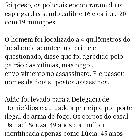
foi preso, os policiais encontraram duas
espingardas sendo calibre 16 e calibre 20
com 19 munições.
O homem foi localizado a 4 quilômetros do
local onde aconteceu o crime e
questionado, disse que foi agredido pelo
patrão das vítimas, mas negou
envolvimento no assassinato. Ele passou
nomes de dois supostos assassinos.
Adão foi levado para a Delegacia de
Homicídios e autuado a princípio por porte
ilegal de arma de fogo. Os corpos do casal
Usinael Souza, 49 anos e a mulher
identificada apenas como Lúcia, 45 anos,