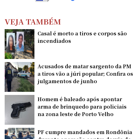
VEJA TAMBÉM
Casal é morto a tiros e corpos são
incendiados
Acusados de matar sargento da PM
a tiros vão a júri popular; Confira os
julgamentos de junho
Homem é baleado após apontar
arma de brinquedo para policiais
na zona leste de Porto Velho
PF cumpre mandados em Rondônia