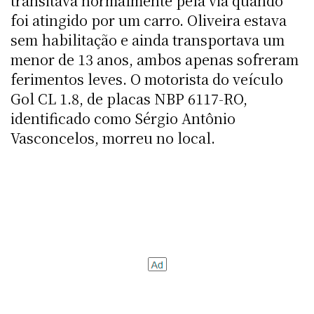
transitava normalmente pela via quando
foi atingido por um carro. Oliveira estava
sem habilitação e ainda transportava um
menor de 13 anos, ambos apenas sofreram
ferimentos leves. O motorista do veículo
Gol CL 1.8, de placas NBP 6117-RO,
identificado como Sérgio Antônio
Vasconcelos, morreu no local.