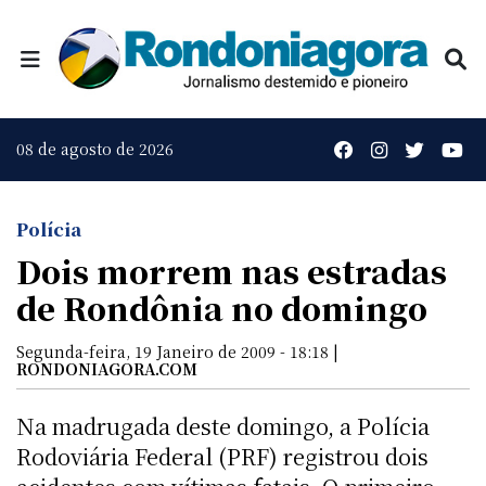
08 de agosto de 2026
Polícia
Dois morrem nas estradas
de Rondônia no domingo
Segunda-feira, 19 Janeiro de 2009 - 18:18 |
RONDONIAGORA.COM
Na madrugada deste domingo, a Polícia
Rodoviária Federal (PRF) registrou dois