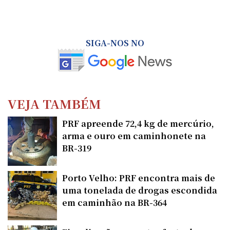
SIGA-NOS NO
VEJA TAMBÉM
PRF apreende 72,4 kg de mercúrio,
arma e ouro em caminhonete na
BR-319
Porto Velho: PRF encontra mais de
uma tonelada de drogas escondida
em caminhão na BR-364