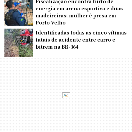
Fiscalização encontra furto de
energia em arena esportiva e duas
madeireiras; mulher é presa em
Porto Velho
Identificadas todas as cinco vítimas
fatais de acidente entre carro e
bitrem na BR-364