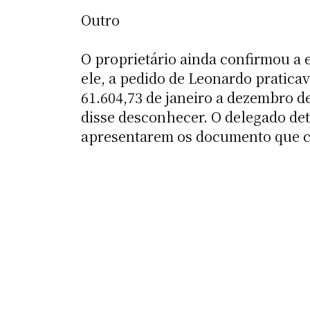
Outro
O proprietário ainda confirmou a 
ele, a pedido de Leonardo praticav
61.604,73 de janeiro a dezembro d
disse desconhecer. O delegado det
apresentarem os documento que 