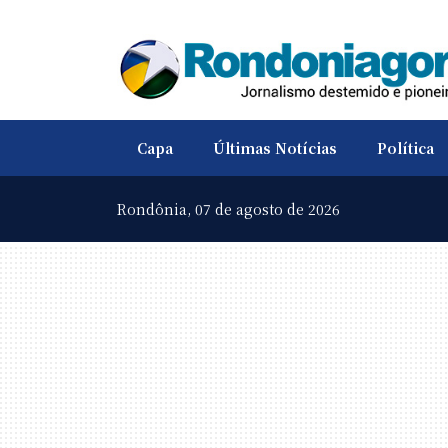
Capa
Últimas Notícias
Política
Rondônia,
07 de agosto de 2026