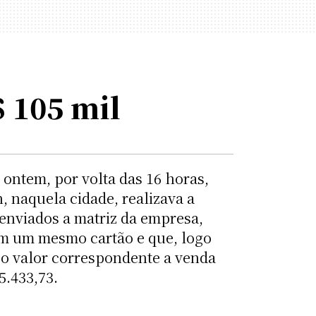
 105 mil
, ontem, por volta das 16 horas,
, naquela cidade, realizava a
 enviados a matriz da empresa,
com um mesmo cartão e que, logo
 o valor correspondente a venda
5.433,73.