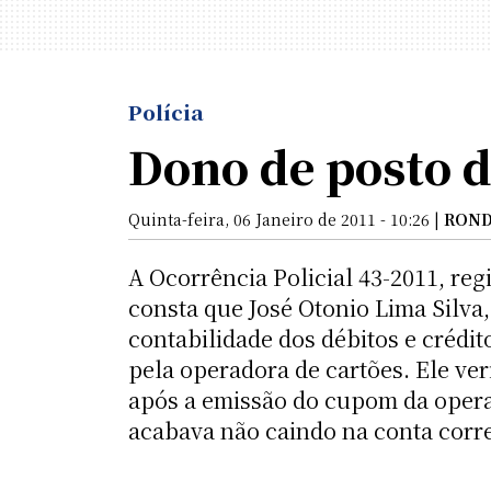
Polícia
Dono de posto d
Quinta-feira, 06 Janeiro de 2011 - 10:26 |
ROND
A Ocorrência Policial 43-2011, reg
consta que José Otonio Lima Silva
contabilidade dos débitos e crédit
pela operadora de cartões. Ele ve
após a emissão do cupom da opera
acabava não caindo na conta corre