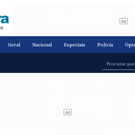
Geral
Nacional
Especiais
Polícia
Opi