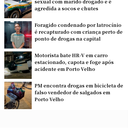
sexual com marido drogado e é
agredida a socos e chutes
Foragido condenado por latrocínio
é recapturado com criança perto de
ponto de drogas na capital
Motorista bate HR-V em carro
estacionado, capota e foge após
acidente em Porto Velho
PM encontra drogas em bicicleta de
falso vendedor de salgados em
Porto Velho