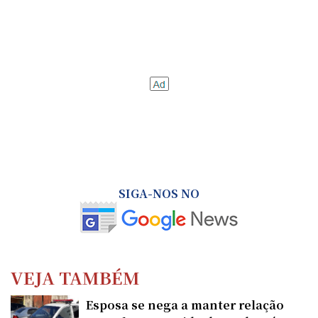
SIGA-NOS NO
VEJA TAMBÉM
Esposa se nega a manter relação