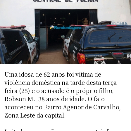
Uma idosa de 62 anos foi vítima de
violência doméstica na tarde desta terça-
feira (25) e o acusado é o próprio filho,
Robson M., 38 anos de idade. O fato
aconteceu no Bairro Agenor de Carvalho,
Zona Leste da capital.