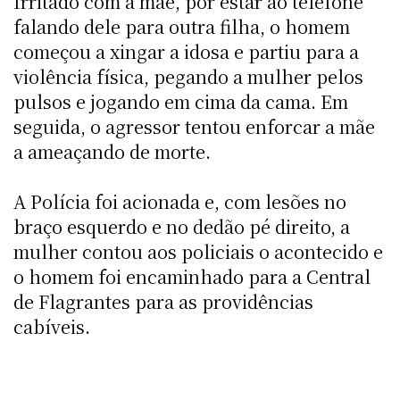
Irritado com a mãe, por estar ao telefone
falando dele para outra filha, o homem
começou a xingar a idosa e partiu para a
violência física, pegando a mulher pelos
pulsos e jogando em cima da cama. Em
seguida, o agressor tentou enforcar a mãe
a ameaçando de morte.
A Polícia foi acionada e, com lesões no
braço esquerdo e no dedão pé direito, a
mulher contou aos policiais o acontecido e
o homem foi encaminhado para a Central
de Flagrantes para as providências
cabíveis.