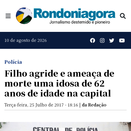
10 de agosto de 2026
Polícia
Filho agride e ameaça de
morte uma idosa de 62
anos de idade na capital
Terça-feira, 25 Julho de 2017 - 18:16 |
da Redação