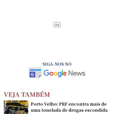
SIGA-NOS NO
VEJA TAMBÉM
Porto Velho: PRF encontra mais de
uma tonelada de drogas escondida