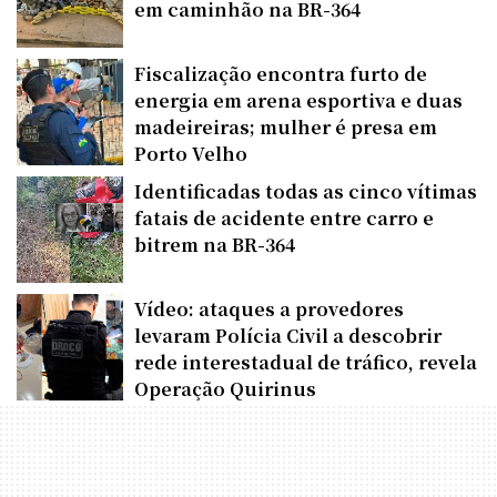
em caminhão na BR-364
Fiscalização encontra furto de
energia em arena esportiva e duas
madeireiras; mulher é presa em
Porto Velho
Identificadas todas as cinco vítimas
fatais de acidente entre carro e
bitrem na BR-364
Vídeo: ataques a provedores
levaram Polícia Civil a descobrir
rede interestadual de tráfico, revela
Operação Quirinus