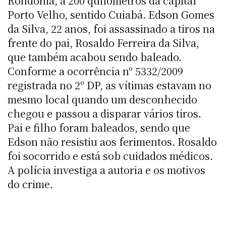
Rondônia, a 200 quilômetros da capital
Porto Velho, sentido Cuiabá. Edson Gomes
da Silva, 22 anos, foi assassinado a tiros na
frente do pai, Rosaldo Ferreira da Silva,
que também acabou sendo baleado.
Conforme a ocorrência nº 5332/2009
registrada no 2º DP, as vítimas estavam no
mesmo local quando um desconhecido
chegou e passou a disparar vários tiros.
Pai e filho foram baleados, sendo que
Edson não resistiu aos ferimentos. Rosaldo
foi socorrido e está sob cuidados médicos.
A polícia investiga a autoria e os motivos
do crime.