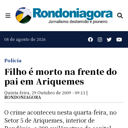
08 de agosto de 2026
Polícia
Filho é morto na frente do
pai em Ariquemes
Quinta-feira, 29 Outubro de 2009 - 09:13 |
RONDONIAGORA
O crime aconteceu nesta quarta-feira, no
Setor 5 de Ariquemes, interior de