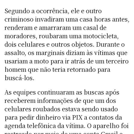
Segundo a ocorrência, ele e outro
criminoso invadiram uma casa horas antes,
renderam e amarraram um casal de
moradores, roubaram uma motocicleta,
dois celulares e outros objetos. Durante o
assalto, os marginais diziam às vítimas que
usariam a moto para ir atrás de um terceiro
homem que não teria retornado para
buscá-los.
As equipes continuaram as buscas após
receberem informações de que um dos
celulares roubados estava sendo usado
para pedir dinheiro via PIX a contatos da
agenda telefônica da vítima. O aparelho foi
rastreado por meio de uma conta Gmail e