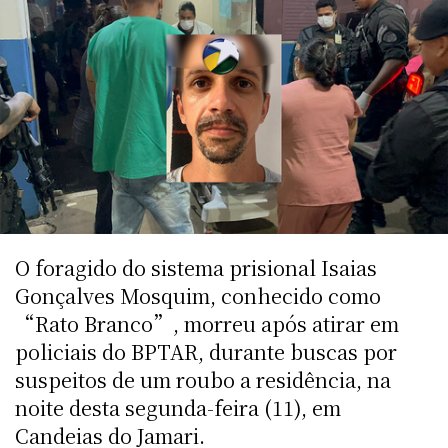
O foragido do sistema prisional Isaias
Gonçalves Mosquim, conhecido como
“Rato Branco”, morreu após atirar em
policiais do BPTAR, durante buscas por
suspeitos de um roubo a residência, na
noite desta segunda-feira (11), em
Candeias do Jamari.