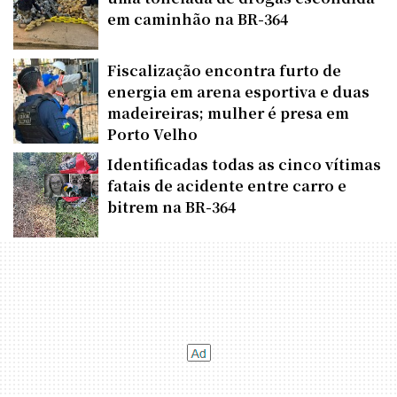
em caminhão na BR-364
Fiscalização encontra furto de
energia em arena esportiva e duas
madeireiras; mulher é presa em
Porto Velho
Identificadas todas as cinco vítimas
fatais de acidente entre carro e
bitrem na BR-364