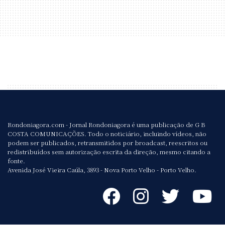
Rondoniagora.com - Jornal Rondoniagora é uma publicação de G B
COSTA COMUNICAÇÕES. Todo o noticiário, incluindo vídeos, não
podem ser publicados, retransmitidos por broadcast, reescritos ou
redistribuídos sem autorização escrita da direção, mesmo citando a
fonte.
Avenida José Vieira Caúla, 3893 - Nova Porto Velho - Porto Velho.