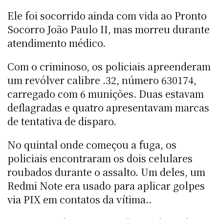
Ele foi socorrido ainda com vida ao Pronto
Socorro João Paulo II, mas morreu durante
atendimento médico.
Com o criminoso, os policiais apreenderam
um revólver calibre .32, número 630174,
carregado com 6 munições. Duas estavam
deflagradas e quatro apresentavam marcas
de tentativa de disparo.
No quintal onde começou a fuga, os
policiais encontraram os dois celulares
roubados durante o assalto. Um deles, um
Redmi Note era usado para aplicar golpes
via PIX em contatos da vítima..