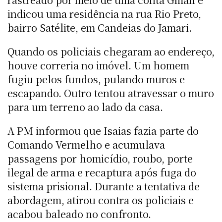
indicou uma residência na rua Rio Preto,
bairro Satélite, em Candeias do Jamari.
Quando os policiais chegaram ao endereço,
houve correria no imóvel. Um homem
fugiu pelos fundos, pulando muros e
escapando. Outro tentou atravessar o muro
para um terreno ao lado da casa.
A PM informou que Isaias fazia parte do
Comando Vermelho e acumulava
passagens por homicídio, roubo, porte
ilegal de arma e recaptura após fuga do
sistema prisional. Durante a tentativa de
abordagem, atirou contra os policiais e
acabou baleado no confronto.