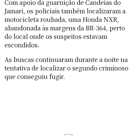
Com apoio da guarnição de Candeias do
Jamari, os policiais também localizaram a
motocicleta roubada, uma Honda NXR,
abandonada às margens da BR-364, perto
do local onde os suspeitos estavam
escondidos.
As buscas continuaram durante a noite na
tentativa de localizar o segundo criminoso
que conseguiu fugir.