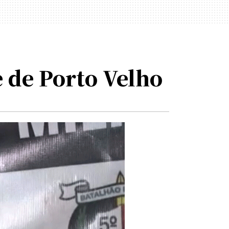
 de Porto Velho