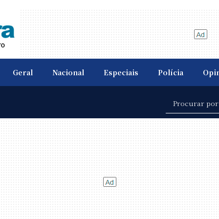
Geral
Nacional
Especiais
Polícia
Opi