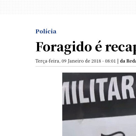
Polícia
Foragido é reca
Terça-feira, 09 Janeiro de 2018 - 08:01 |
da Red