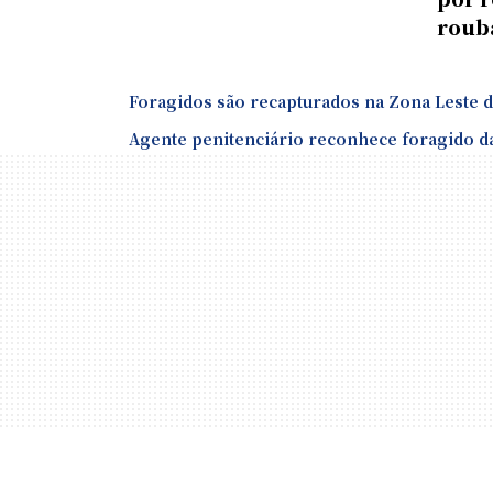
roub
Foragidos são recapturados na Zona Leste 
Agente penitenciário reconhece foragido d