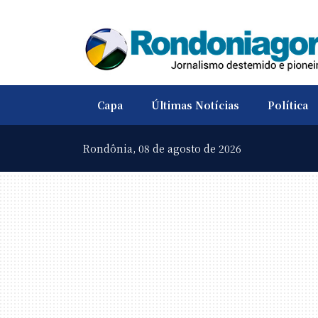
Capa
Últimas Notícias
Política
Rondônia,
08 de agosto de 2026