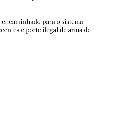
da encaminhado para o sistema
ecentes e porte ilegal de arma de