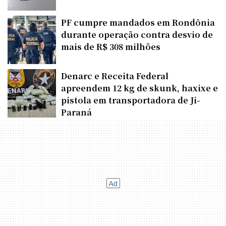
PF cumpre mandados em Rondônia
durante operação contra desvio de
mais de R$ 308 milhões
Denarc e Receita Federal
apreendem 12 kg de skunk, haxixe e
pistola em transportadora de Ji-
Paraná