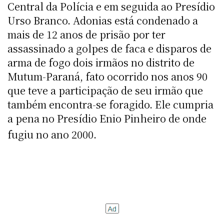
Central da Polícia e em seguida ao Presídio
Urso Branco. Adonias está condenado a
mais de 12 anos de prisão por ter
assassinado a golpes de faca e disparos de
arma de fogo dois irmãos no distrito de
Mutum-Paraná, fato ocorrido nos anos 90
que teve a participação de seu irmão que
também encontra-se foragido. Ele cumpria
a pena no Presídio Enio Pinheiro de onde
fugiu no ano 2000.