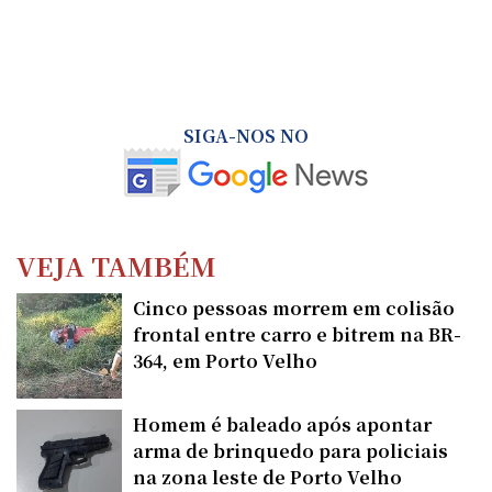
SIGA-NOS NO
VEJA TAMBÉM
Cinco pessoas morrem em colisão
frontal entre carro e bitrem na BR-
364, em Porto Velho
Homem é baleado após apontar
arma de brinquedo para policiais
na zona leste de Porto Velho