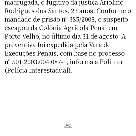
madrugada, o fugitivo da justiça Ariolino
Rodrigues dos Santos, 23 anos. Conforme o
mandado de prisão nº 385/2008, o suspeito
escapou da Colônia Agrícola Penal em
Porto Velho, no último dia 31 de agosto. A
preventiva foi expedida pela Vara de
Execuções Penais, com base no processo
nº 501.2003.004.087-1, informa a Polinter
(Polícia Interestadual).