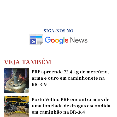
SIGA-NOS NO
VEJA TAMBÉM
PRF apreende 72,4 kg de mercúrio,
arma e ouro em caminhonete na
BR-319
Porto Velho: PRF encontra mais de
uma tonelada de drogas escondida
em caminhão na BR-364