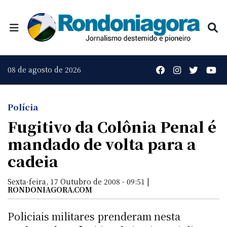
08 de agosto de 2026
Polícia
Fugitivo da Colônia Penal é
mandado de volta para a
cadeia
Sexta-feira, 17 Outubro de 2008 - 09:51 |
RONDONIAGORA.COM
Policiais militares prenderam nesta