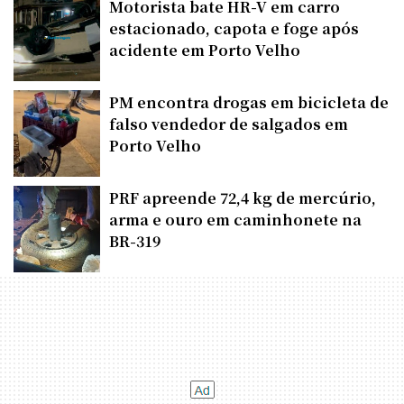
Motorista bate HR-V em carro
estacionado, capota e foge após
acidente em Porto Velho
PM encontra drogas em bicicleta de
falso vendedor de salgados em
Porto Velho
PRF apreende 72,4 kg de mercúrio,
arma e ouro em caminhonete na
BR-319