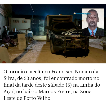
O torneiro mecânico Francisco Nonato da
Silva, de 50 anos, foi encontrado morto no
final da tarde deste sábado (6) na Linha do
Açaí, no bairro Marcos Freire, na Zona
Leste de Porto Velho.