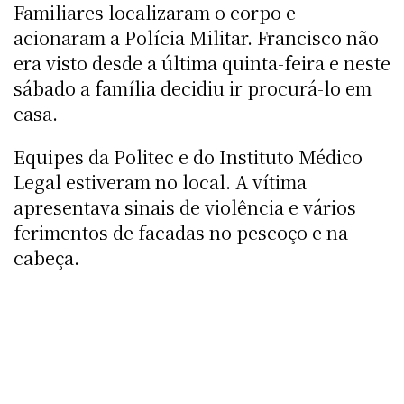
Familiares localizaram o corpo e
acionaram a Polícia Militar. Francisco não
era visto desde a última quinta-feira e neste
sábado a família decidiu ir procurá-lo em
casa.
Equipes da Politec e do Instituto Médico
Legal estiveram no local. A vítima
apresentava sinais de violência e vários
ferimentos de facadas no pescoço e na
cabeça.