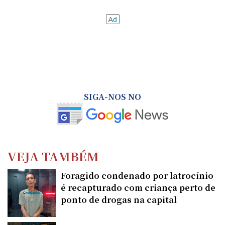
SIGA-NOS NO
VEJA TAMBÉM
Foragido condenado por latrocínio
é recapturado com criança perto de
ponto de drogas na capital