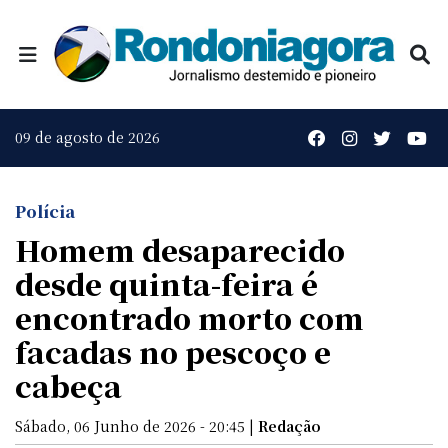
09 de agosto de 2026
Polícia
Homem desaparecido
desde quinta-feira é
encontrado morto com
facadas no pescoço e
cabeça
Sábado, 06 Junho de 2026 - 20:45 |
Redação