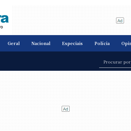
Geral
Nacional
Especiais
Polícia
Opi