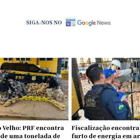
SIGA-NOS NO
o Velho: PRF encontra
Fiscalização encontra
 de uma tonelada de
furto de energia em a