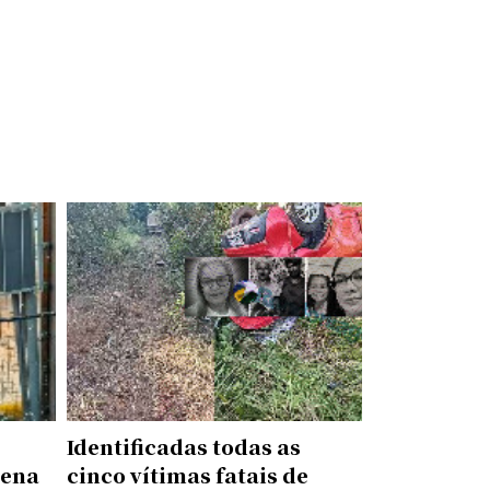
Identificadas todas as
rena
cinco vítimas fatais de