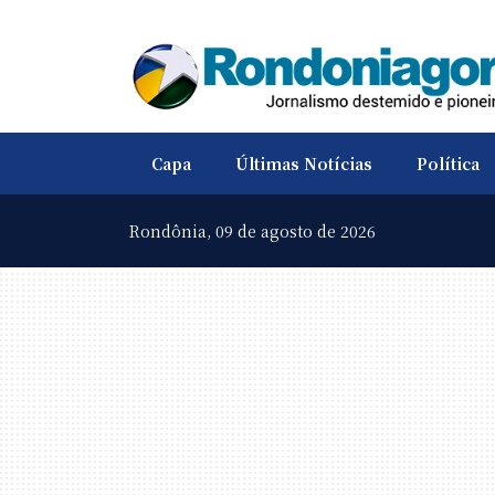
Capa
Últimas Notícias
Política
Rondônia,
09 de agosto de 2026