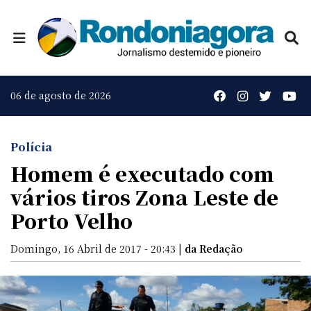
06 de agosto de 2026
Polícia
Homem é executado com
vários tiros Zona Leste de
Porto Velho
Domingo, 16 Abril de 2017 - 20:43 |
da Redação