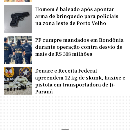
Homem é baleado após apontar
arma de brinquedo para policiais
na zona leste de Porto Velho
PF cumpre mandados em Rondônia
durante operação contra desvio de
mais de R$ 308 milhões
Denarc e Receita Federal
apreendem 12 kg de skunk, haxixe e
pistola em transportadora de Ji-
Paraná