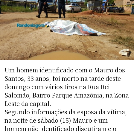
Um homem identificado com o Mauro dos
Santos, 33 anos, foi morto na tarde deste
domingo com vários tiros na Rua Rei
Salomão, Bairro Parque Amazônia, na Zona
Leste da capital.
Segundo informações da esposa da vítima,
na noite de sábado (15) Mauro e um
homem não identificado discutiram e o