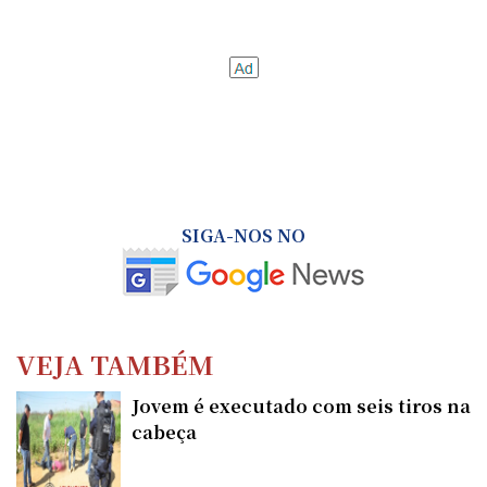
SIGA-NOS NO
VEJA TAMBÉM
Jovem é executado com seis tiros na
cabeça