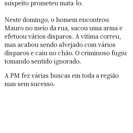
suspeito prometeu mata-lo.
Neste domingo, o homem encontrou
Mauro no meio da rua, sacou uma arma e
efetuou vários disparos. A vítima correu,
mas acabou sendo alvejado com vários
disparos e caiu no chão. O criminoso fugiu
tomando sentido ignorado.
A PM fez várias buscas em toda a região
mas sem sucesso.