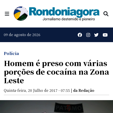
09 de agosto de 2026
Polícia
Homem é preso com várias
porções de cocaína na Zona
Leste
Quinta-feira, 20 Julho de 2017 - 07:55 |
da Redação