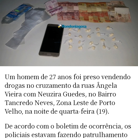
Um homem de 27 anos foi preso vendendo
drogas no cruzamento da ruas Ângela
Vieira com Neuzira Guedes, no Bairro
Tancredo Neves, Zona Leste de Porto
Velho, na noite de quarta-feira (19).
De acordo com o boletim de ocorrência, os
policiais estavam fazendo patrulhamento