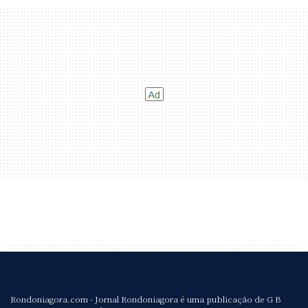
Rondoniagora.com - Jornal Rondoniagora é uma publicação de G B