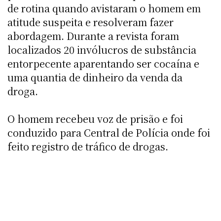
de rotina quando avistaram o homem em
atitude suspeita e resolveram fazer
abordagem. Durante a revista foram
localizados 20 invólucros de substância
entorpecente aparentando ser cocaína e
uma quantia de dinheiro da venda da
droga.
O homem recebeu voz de prisão e foi
conduzido para Central de Polícia onde foi
feito registro de tráfico de drogas.