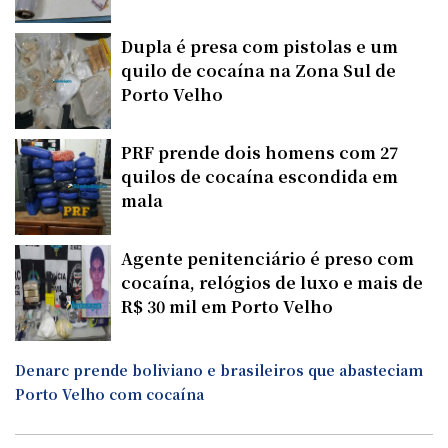
Dupla é presa com pistolas e um
quilo de cocaína na Zona Sul de
Porto Velho
PRF prende dois homens com 27
quilos de cocaína escondida em
mala
Agente penitenciário é preso com
cocaína, relógios de luxo e mais de
R$ 30 mil em Porto Velho
Denarc prende boliviano e brasileiros que abasteciam
Porto Velho com cocaína