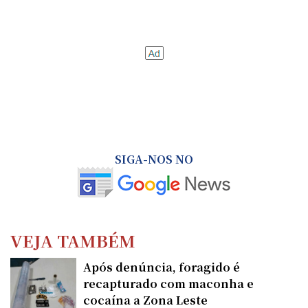
SIGA-NOS NO
VEJA TAMBÉM
Após denúncia, foragido é
recapturado com maconha e
cocaína a Zona Leste