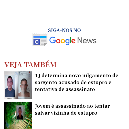
SIGA-NOS NO
VEJA TAMBÉM
TJ determina novo julgamento de
sargento acusado de estupro e
tentativa de assassinato
Jovem é assassinado ao tentar
salvar vizinha de estupro