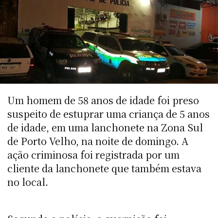
Um homem de 58 anos de idade foi preso
suspeito de estuprar uma criança de 5 anos
de idade, em uma lanchonete na Zona Sul
de Porto Velho, na noite de domingo. A
ação criminosa foi registrada por um
cliente da lanchonete que também estava
no local.