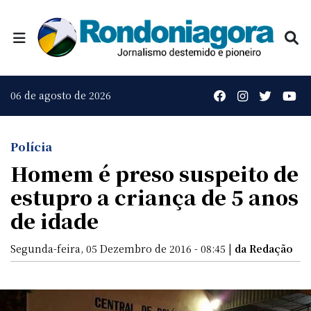
06 de agosto de 2026
Polícia
Homem é preso suspeito de
estupro a criança de 5 anos
de idade
Segunda-feira, 05 Dezembro de 2016 - 08:45 |
da Redação