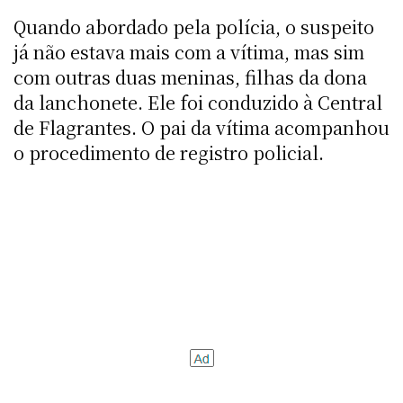
Quando abordado pela polícia, o suspeito
já não estava mais com a vítima, mas sim
com outras duas meninas, filhas da dona
da lanchonete. Ele foi conduzido à Central
de Flagrantes. O pai da vítima acompanhou
o procedimento de registro policial.