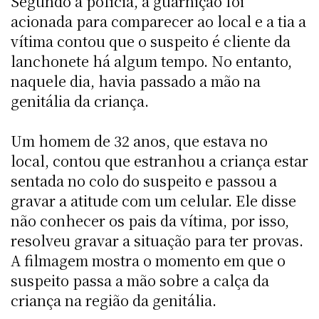
Segundo a polícia, a guarnição foi
acionada para comparecer ao local e a tia a
vítima contou que o suspeito é cliente da
lanchonete há algum tempo. No entanto,
naquele dia, havia passado a mão na
genitália da criança.
Um homem de 32 anos, que estava no
local, contou que estranhou a criança estar
sentada no colo do suspeito e passou a
gravar a atitude com um celular. Ele disse
não conhecer os pais da vítima, por isso,
resolveu gravar a situação para ter provas.
A filmagem mostra o momento em que o
suspeito passa a mão sobre a calça da
criança na região da genitália.