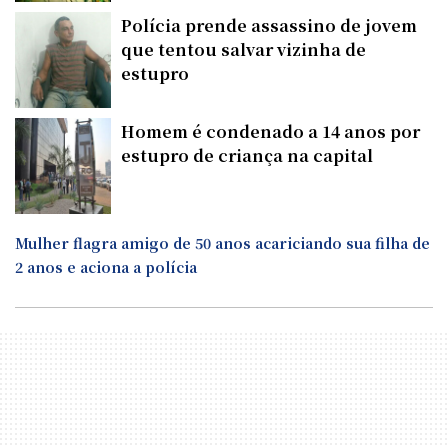
Polícia prende assassino de jovem
que tentou salvar vizinha de
estupro
Homem é condenado a 14 anos por
estupro de criança na capital
Mulher flagra amigo de 50 anos acariciando sua filha de
2 anos e aciona a polícia