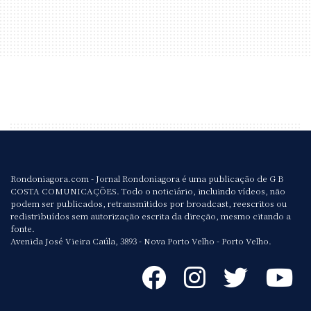
Rondoniagora.com - Jornal Rondoniagora é uma publicação de G B
COSTA COMUNICAÇÕES. Todo o noticiário, incluindo vídeos, não
podem ser publicados, retransmitidos por broadcast, reescritos ou
redistribuídos sem autorização escrita da direção, mesmo citando a
fonte.
Avenida José Vieira Caúla, 3893 - Nova Porto Velho - Porto Velho.