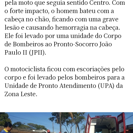
pela moto que seguia sentido Centro. Com
o forte impacto, o homem bateu com a
cabeça no chão, ficando com uma grave
lesão e causando hemorragia na cabeça.
Ele foi levado por uma unidade do Corpo
de Bombeiros ao Pronto-Socorro João
Paulo II (JPII).
O motociclista ficou com escoriações pelo
corpo e foi levado pelos bombeiros para a
Unidade de Pronto Atendimento (UPA) da
Zona Leste.