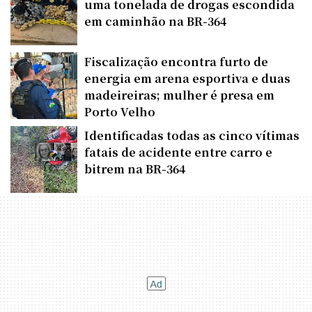
uma tonelada de drogas escondida
em caminhão na BR-364
Fiscalização encontra furto de
energia em arena esportiva e duas
madeireiras; mulher é presa em
Porto Velho
Identificadas todas as cinco vítimas
fatais de acidente entre carro e
bitrem na BR-364