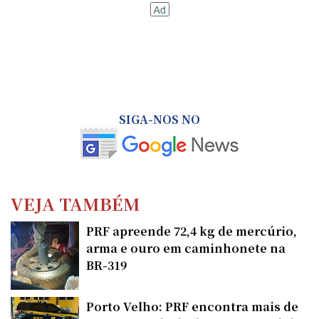
SIGA-NOS NO
VEJA TAMBÉM
PRF apreende 72,4 kg de mercúrio,
arma e ouro em caminhonete na
BR-319
Porto Velho: PRF encontra mais de