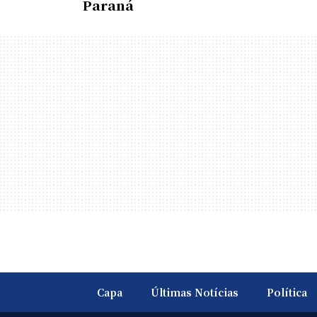
Paraná
Capa
Últimas Notícias
Política