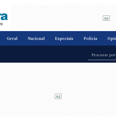
Geral
Nacional
Especiais
Polícia
Opi