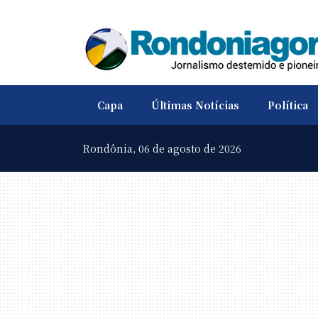
Capa
Últimas Notícias
Política
Rondônia,
06 de agosto de 2026