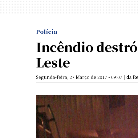
Polícia
Incêndio destr
Leste
Segunda-feira, 27 Março de 2017 - 09:07 |
da R