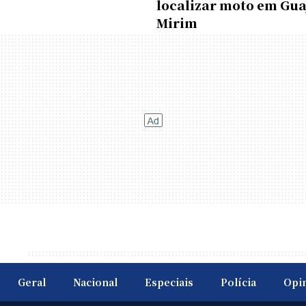
localizar moto em Gua
Mirim
Geral
Nacional
Especiais
Polícia
Opi