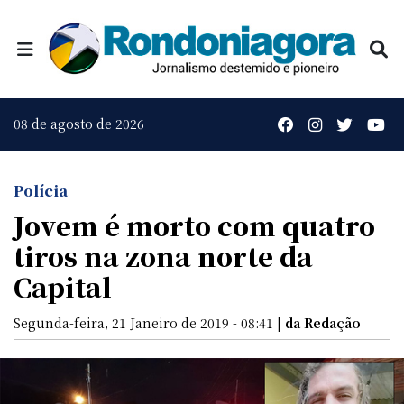
08 de agosto de 2026
Polícia
Jovem é morto com quatro
tiros na zona norte da
Capital
Segunda-feira, 21 Janeiro de 2019 - 08:41 |
da Redação