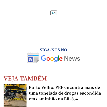
SIGA-NOS NO
VEJA TAMBÉM
Porto Velho: PRF encontra mais de
uma tonelada de drogas escondida
em caminhão na BR-364