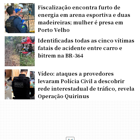
Fiscalização encontra furto de
energia em arena esportiva e duas
madeireiras; mulher é presa em
Porto Velho
Identificadas todas as cinco vítimas
fatais de acidente entre carro e
bitrem na BR-364
Vídeo: ataques a provedores
levaram Polícia Civil a descobrir
rede interestadual de tráfico, revela
Operação Quirinus