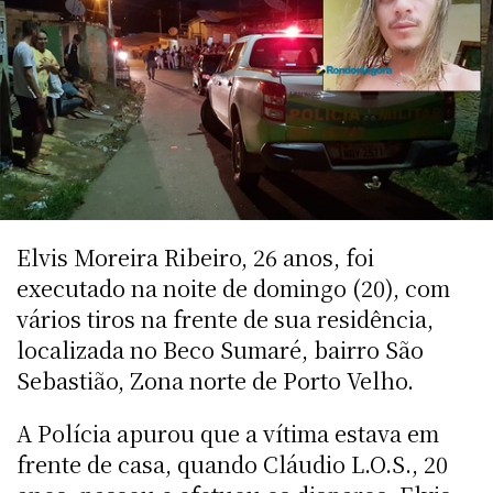
Elvis Moreira Ribeiro, 26 anos, foi
executado na noite de domingo (20), com
vários tiros na frente de sua residência,
localizada no Beco Sumaré, bairro São
Sebastião, Zona norte de Porto Velho.
A Polícia apurou que a vítima estava em
frente de casa, quando Cláudio L.O.S., 20