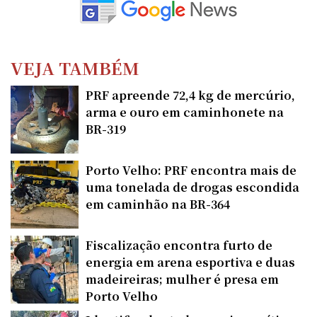
VEJA TAMBÉM
PRF apreende 72,4 kg de mercúrio,
arma e ouro em caminhonete na
BR-319
Porto Velho: PRF encontra mais de
uma tonelada de drogas escondida
em caminhão na BR-364
Fiscalização encontra furto de
energia em arena esportiva e duas
madeireiras; mulher é presa em
Porto Velho