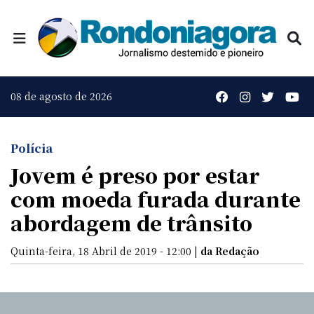
08 de agosto de 2026
Polícia
Jovem é preso por estar
com moeda furada durante
abordagem de trânsito
Quinta-feira, 18 Abril de 2019 - 12:00 |
da Redação