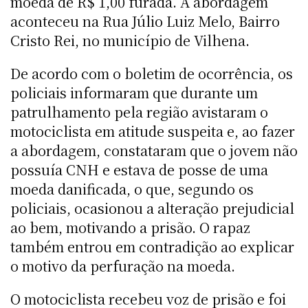
moeda de R$ 1,00 furada. A abordagem
aconteceu na Rua Júlio Luiz Melo, Bairro
Cristo Rei, no município de Vilhena.
De acordo com o boletim de ocorrência, os
policiais informaram que durante um
patrulhamento pela região avistaram o
motociclista em atitude suspeita e, ao fazer
a abordagem, constataram que o jovem não
possuía CNH e estava de posse de uma
moeda danificada, o que, segundo os
policiais, ocasionou a alteração prejudicial
ao bem, motivando a prisão. O rapaz
também entrou em contradição ao explicar
o motivo da perfuração na moeda.
O motociclista recebeu voz de prisão e foi