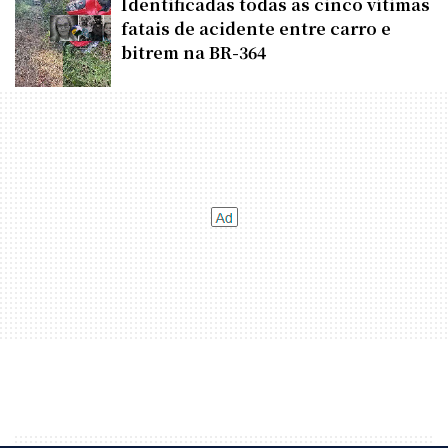
Identificadas todas as cinco vítimas
fatais de acidente entre carro e
bitrem na BR-364