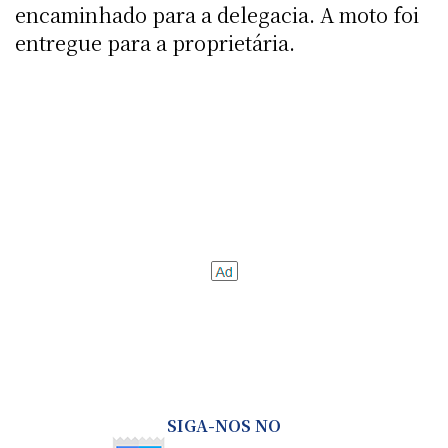
encaminhado para a delegacia. A moto foi
entregue para a proprietária.
SIGA-NOS NO