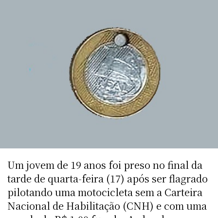
Um jovem de 19 anos foi preso no final da
tarde de quarta-feira (17) após ser flagrado
pilotando uma motocicleta sem a Carteira
Nacional de Habilitação (CNH) e com uma