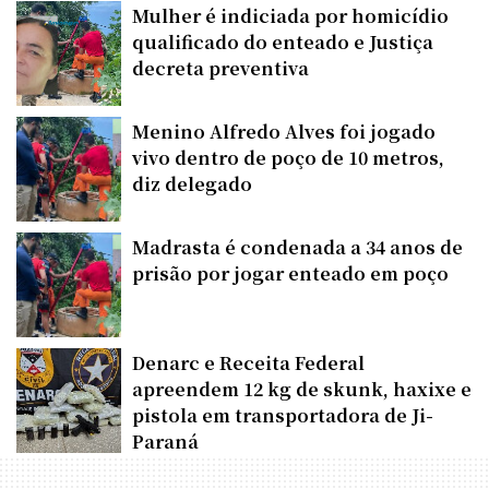
Mulher é indiciada por homicídio
qualificado do enteado e Justiça
decreta preventiva
Menino Alfredo Alves foi jogado
vivo dentro de poço de 10 metros,
diz delegado
Madrasta é condenada a 34 anos de
prisão por jogar enteado em poço
Denarc e Receita Federal
apreendem 12 kg de skunk, haxixe e
pistola em transportadora de Ji-
Paraná