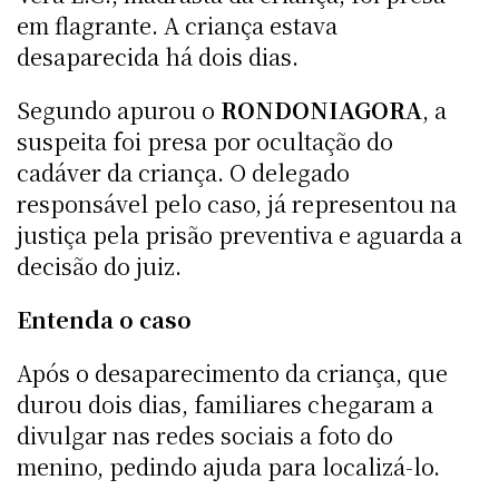
em flagrante. A criança estava
desaparecida há dois dias.
Segundo apurou o
RONDONIAGORA
, a
suspeita foi presa por ocultação do
cadáver da criança. O delegado
responsável pelo caso, já representou na
justiça pela prisão preventiva e aguarda a
decisão do juiz.
Entenda o caso
Após o desaparecimento da criança, que
durou dois dias, familiares chegaram a
divulgar nas redes sociais a foto do
menino, pedindo ajuda para localizá-lo.