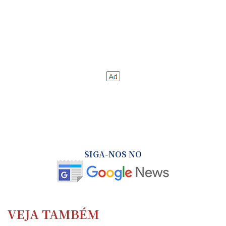
SIGA-NOS NO
VEJA TAMBÉM