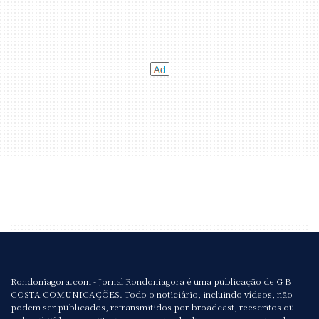
Rondoniagora.com - Jornal Rondoniagora é uma publicação de G B
COSTA COMUNICAÇÕES. Todo o noticiário, incluindo vídeos, não
podem ser publicados, retransmitidos por broadcast, reescritos ou