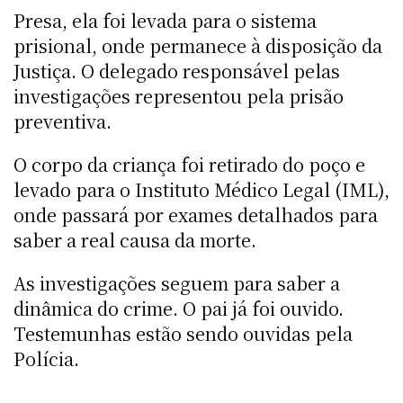
Presa, ela foi levada para o sistema
prisional, onde permanece à disposição da
Justiça. O delegado responsável pelas
investigações representou pela prisão
preventiva.
O corpo da criança foi retirado do poço e
levado para o Instituto Médico Legal (IML),
onde passará por exames detalhados para
saber a real causa da morte.
As investigações seguem para saber a
dinâmica do crime. O pai já foi ouvido.
Testemunhas estão sendo ouvidas pela
Polícia.