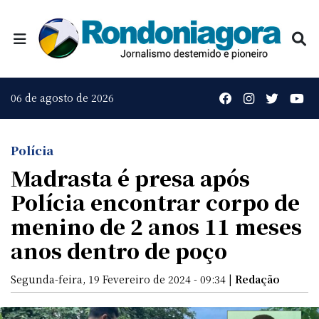
06 de agosto de 2026
Polícia
Madrasta é presa após
Polícia encontrar corpo de
menino de 2 anos 11 meses
anos dentro de poço
Segunda-feira, 19 Fevereiro de 2024 - 09:34 |
Redação