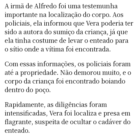
A irmã de Alfredo foi uma testemunha
importante na localização do corpo. Aos
policiais, ela informou que Vera poderia ter
sido a autora do sumiço da criança, já que
ela tinha costume de levar o enteado para
o sítio onde a vítima foi encontrada.
Com essas informações, os policiais foram
até a propriedade. Não demorou muito, e o
corpo da criança foi encontrado boiando
dentro do poço.
Rapidamente, as diligências foram
intensificadas, Vera foi localiza e presa em
flagrante, suspeita de ocultar o cadáver do
enteado.