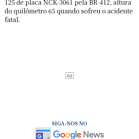
125 de placa NCK-3061 pela BR-412, altura
do quilômetro 65 quando sofreu o acidente
fatal.
SIGA-NOS NO