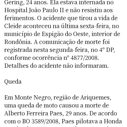
Gering, 24 anos. Ela estava internada no
Hospital João Paulo II e não resistiu aos
ferimentos. O acidente que tirou a vida de
Cleide aconteceu na última sexta-feira, no
município de Espigão do Oeste, interior de
Rondônia. A comunicação de morte foi
registrada nesta segunda-feira, no 4º DP,
conforme ocorrência nº 4877/2008.
Detalhes do acidente não informaram.
Queda
Em Monte Negro, região de Ariquemes,
uma queda de moto causou a morte de
Alberto Ferreira Paes, 29 anos. De acordo
com o BO 3589/2008, Paes pilotava a Honda