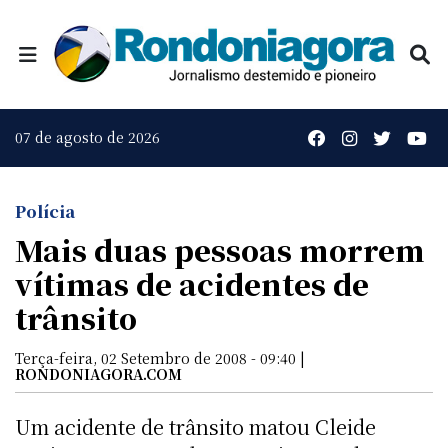
07 de agosto de 2026
Polícia
Mais duas pessoas morrem
vítimas de acidentes de
trânsito
Terça-feira, 02 Setembro de 2008 - 09:40 |
RONDONIAGORA.COM
Um acidente de trânsito matou Cleide