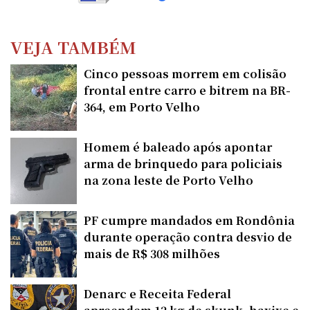
VEJA TAMBÉM
Cinco pessoas morrem em colisão
frontal entre carro e bitrem na BR-
364, em Porto Velho
Homem é baleado após apontar
arma de brinquedo para policiais
na zona leste de Porto Velho
PF cumpre mandados em Rondônia
durante operação contra desvio de
mais de R$ 308 milhões
Denarc e Receita Federal