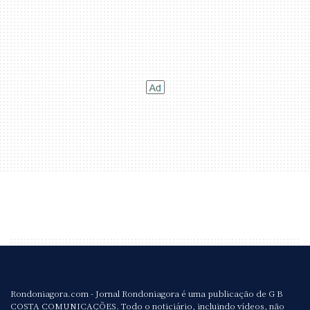
Rondoniagora.com - Jornal Rondoniagora é uma publicação de G B
COSTA COMUNICAÇÕES. Todo o noticiário, incluindo vídeos, não