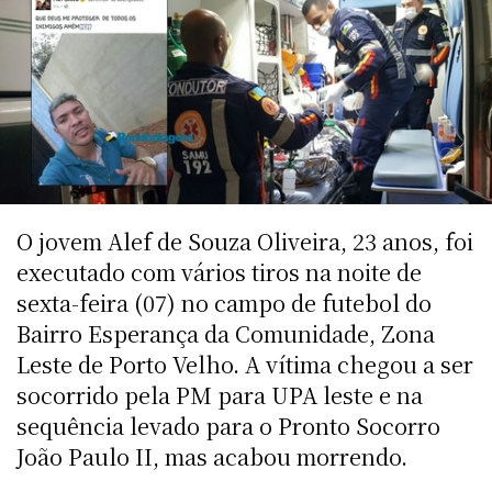
O jovem Alef de Souza Oliveira, 23 anos, foi
executado com vários tiros na noite de
sexta-feira (07) no campo de futebol do
Bairro Esperança da Comunidade, Zona
Leste de Porto Velho. A vítima chegou a ser
socorrido pela PM para UPA leste e na
sequência levado para o Pronto Socorro
João Paulo II, mas acabou morrendo.