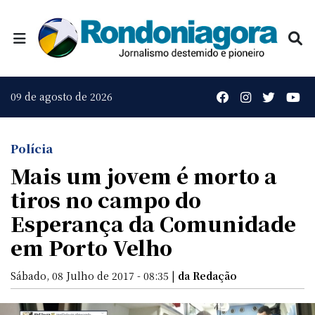
09 de agosto de 2026
Polícia
Mais um jovem é morto a
tiros no campo do
Esperança da Comunidade
em Porto Velho
Sábado, 08 Julho de 2017 - 08:35 |
da Redação