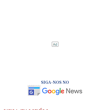
SIGA-NOS NO