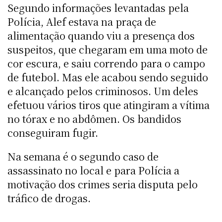
Segundo informações levantadas pela
Polícia, Alef estava na praça de
alimentação quando viu a presença dos
suspeitos, que chegaram em uma moto de
cor escura, e saiu correndo para o campo
de futebol. Mas ele acabou sendo seguido
e alcançado pelos criminosos. Um deles
efetuou vários tiros que atingiram a vítima
no tórax e no abdômen. Os bandidos
conseguiram fugir.
Na semana é o segundo caso de
assassinato no local e para Polícia a
motivação dos crimes seria disputa pelo
tráfico de drogas.