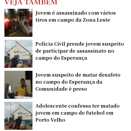
VEJA TAMBÉM
Jovem é assassinado com vários
tiros em campo da Zona Leste
Polícia Civil prende jovem suspeito
de participar de assassinato no
campo do Esperança
Jovem suspeito de matar desafeto
no campo do Esperança da
Comunidade é preso
Adolescente confessa ter matado
jovem em campo de futebol em
Porto Velho