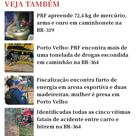
VEJA TAMBÉM
PRF apreende 72,4 kg de mercúrio,
arma e ouro em caminhonete na
BR-319
Porto Velho: PRF encontra mais de
uma tonelada de drogas escondida
em caminhão na BR-364
Fiscalização encontra furto de
energia em arena esportiva e duas
madeireiras; mulher é presa em
Porto Velho
Identificadas todas as cinco vítimas
fatais de acidente entre carro e
bitrem na BR-364