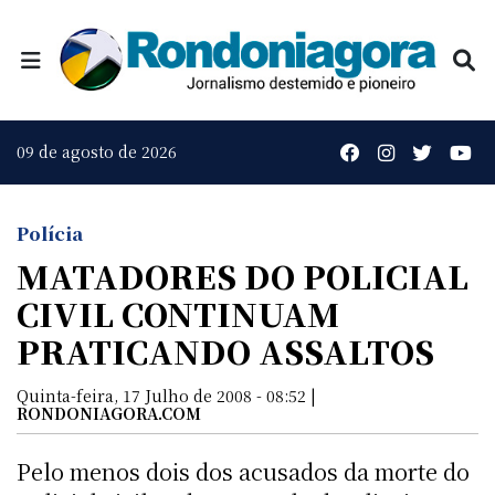
09 de agosto de 2026
Polícia
MATADORES DO POLICIAL
CIVIL CONTINUAM
PRATICANDO ASSALTOS
Quinta-feira, 17 Julho de 2008 - 08:52 |
RONDONIAGORA.COM
Pelo menos dois dos acusados da morte do