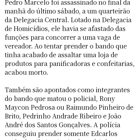
Pedro Marcelo foi assassinado no final da
manhã do último sábado, a um quarteirão
da Delegacia Central. Lotado na Delegacia
de Homicídios, ele havia se afastado das
funções para concorrer a uma vaga de
vereador. Ao tentar prender o bando que
tinha acabado de assaltar uma loja de
produtos para panificadoras e confeitarias,
acabou morto.
Também são apontados como integrantes
do bando que matou o policial, Rony
Maycon Pedrosa ou Raimundo Pinheiro de
Brito, Pedrinho Andrade Ribeiro e João
André dos Santos Gonçalves. A polícia
conseguiu prender somente Edcarlos