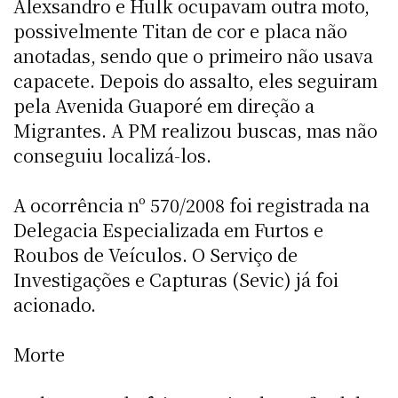
Alexsandro e Hulk ocupavam outra moto,
possivelmente Titan de cor e placa não
anotadas, sendo que o primeiro não usava
capacete. Depois do assalto, eles seguiram
pela Avenida Guaporé em direção a
Migrantes. A PM realizou buscas, mas não
conseguiu localizá-los.
A ocorrência nº 570/2008 foi registrada na
Delegacia Especializada em Furtos e
Roubos de Veículos. O Serviço de
Investigações e Capturas (Sevic) já foi
acionado.
Morte