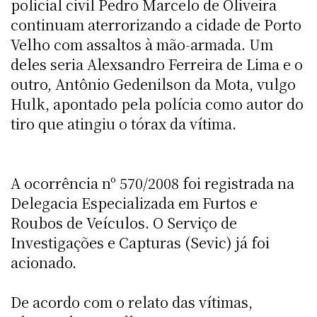
policial civil Pedro Marcelo de Oliveira
continuam aterrorizando a cidade de Porto
Velho com assaltos à mão-armada. Um
deles seria Alexsandro Ferreira de Lima e o
outro, Antônio Gedenilson da Mota, vulgo
Hulk, apontado pela polícia como autor do
tiro que atingiu o tórax da vítima.
A ocorrência nº 570/2008 foi registrada na
Delegacia Especializada em Furtos e
Roubos de Veículos. O Serviço de
Investigações e Capturas (Sevic) já foi
acionado.
De acordo com o relato das vítimas,