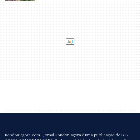
Rondoniagora.com - Jornal Rondoniagora é uma publicação de G B