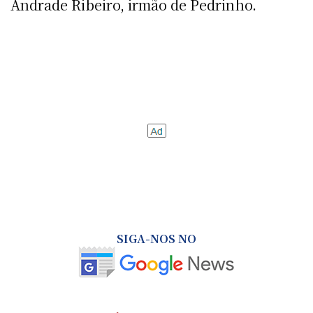
Andrade Ribeiro, irmão de Pedrinho.
SIGA-NOS NO