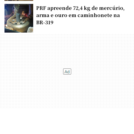
PRF apreende 72,4 kg de mercúrio,
arma e ouro em caminhonete na
BR-319