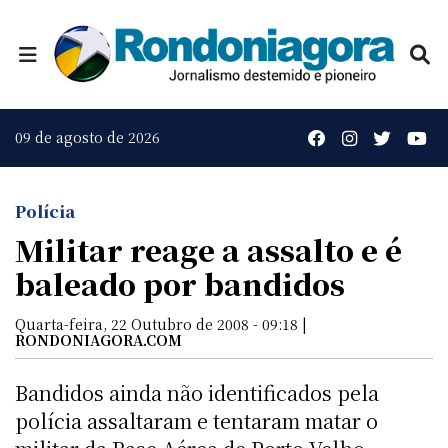
09 de agosto de 2026
Polícia
Militar reage a assalto e é
baleado por bandidos
Quarta-feira, 22 Outubro de 2008 - 09:18 |
RONDONIAGORA.COM
Bandidos ainda não identificados pela
polícia assaltaram e tentaram matar o