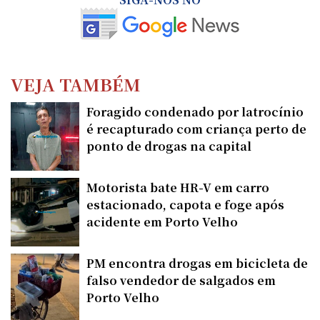
VEJA TAMBÉM
Foragido condenado por latrocínio
é recapturado com criança perto de
ponto de drogas na capital
Motorista bate HR-V em carro
estacionado, capota e foge após
acidente em Porto Velho
PM encontra drogas em bicicleta de
falso vendedor de salgados em
Porto Velho