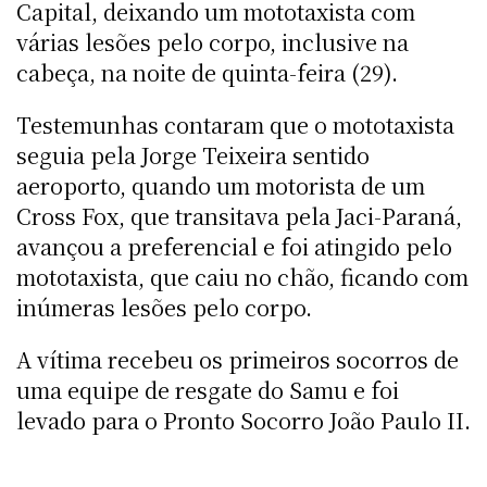
Capital, deixando um mototaxista com
várias lesões pelo corpo, inclusive na
cabeça, na noite de quinta-feira (29).
Testemunhas contaram que o mototaxista
seguia pela Jorge Teixeira sentido
aeroporto, quando um motorista de um
Cross Fox, que transitava pela Jaci-Paraná,
avançou a preferencial e foi atingido pelo
mototaxista, que caiu no chão, ficando com
inúmeras lesões pelo corpo.
A vítima recebeu os primeiros socorros de
uma equipe de resgate do Samu e foi
levado para o Pronto Socorro João Paulo II.