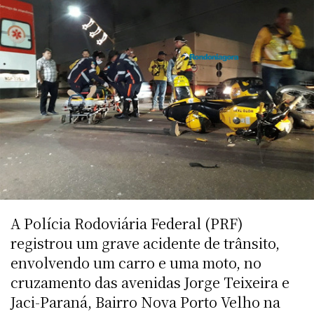
A Polícia Rodoviária Federal (PRF)
registrou um grave acidente de trânsito,
envolvendo um carro e uma moto, no
cruzamento das avenidas Jorge Teixeira e
Jaci-Paraná, Bairro Nova Porto Velho na