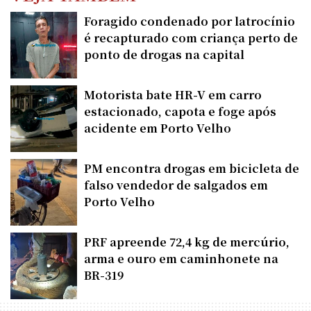
Foragido condenado por latrocínio
é recapturado com criança perto de
ponto de drogas na capital
Motorista bate HR-V em carro
estacionado, capota e foge após
acidente em Porto Velho
PM encontra drogas em bicicleta de
falso vendedor de salgados em
Porto Velho
PRF apreende 72,4 kg de mercúrio,
arma e ouro em caminhonete na
BR-319