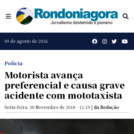
09 de agosto de 2026
Polícia
Motorista avança
preferencial e causa grave
acidente com mototaxista
Sexta-feira, 30 Novembro de 2018 - 11:19 |
da Redação