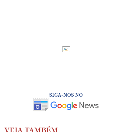
SIGA-NOS NO
VEJA TAMBÉM