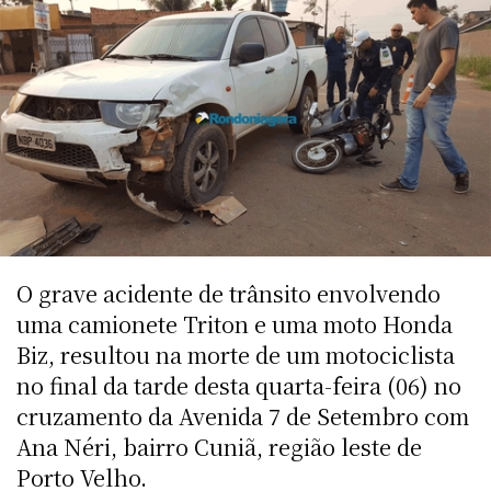
O grave acidente de trânsito envolvendo
uma camionete Triton e uma moto Honda
Biz, resultou na morte de um motociclista
no final da tarde desta quarta-feira (06) no
cruzamento da Avenida 7 de Setembro com
Ana Néri, bairro Cuniã, região leste de
Porto Velho.