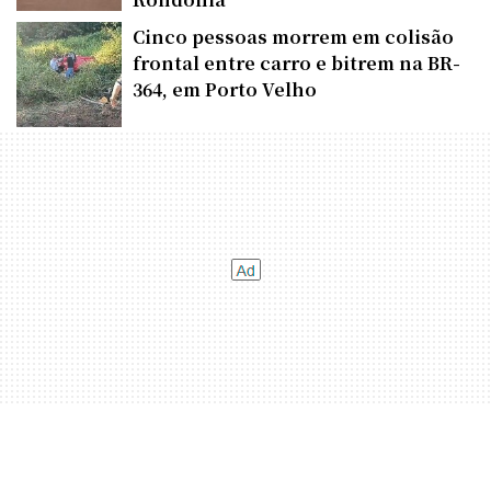
Cinco pessoas morrem em colisão
frontal entre carro e bitrem na BR-
364, em Porto Velho