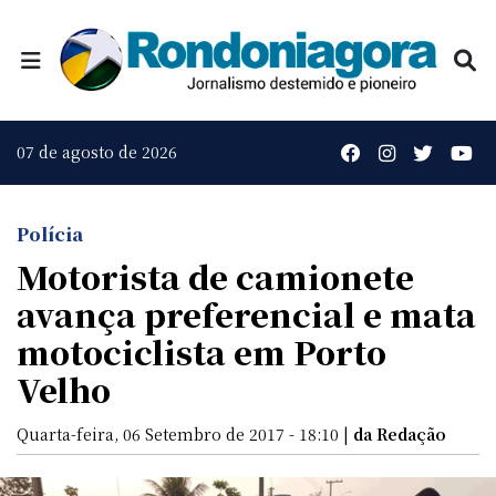
07 de agosto de 2026
Polícia
Motorista de camionete
avança preferencial e mata
motociclista em Porto
Velho
Quarta-feira, 06 Setembro de 2017 - 18:10 |
da Redação