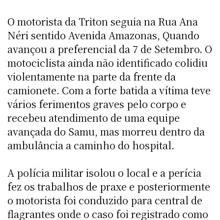
O motorista da Triton seguia na Rua Ana
Néri sentido Avenida Amazonas, Quando
avançou a preferencial da 7 de Setembro. O
motociclista ainda não identificado colidiu
violentamente na parte da frente da
camionete. Com a forte batida a vítima teve
vários ferimentos graves pelo corpo e
recebeu atendimento de uma equipe
avançada do Samu, mas morreu dentro da
ambulância a caminho do hospital.
A polícia militar isolou o local e a perícia
fez os trabalhos de praxe e posteriormente
o motorista foi conduzido para central de
flagrantes onde o caso foi registrado como