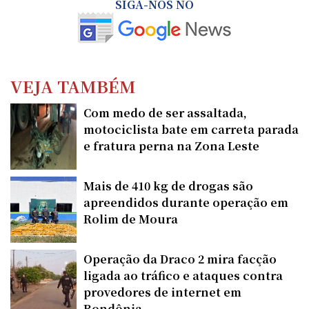
SIGA-NOS NO
VEJA TAMBÉM
Com medo de ser assaltada,
motociclista bate em carreta parada
e fratura perna na Zona Leste
Mais de 410 kg de drogas são
apreendidos durante operação em
Rolim de Moura
Operação da Draco 2 mira facção
ligada ao tráfico e ataques contra
provedores de internet em
Rondônia