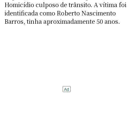
Homicídio culposo de trânsito. A vítima foi
identificada como Roberto Nascimento
Barros, tinha aproximadamente 50 anos.