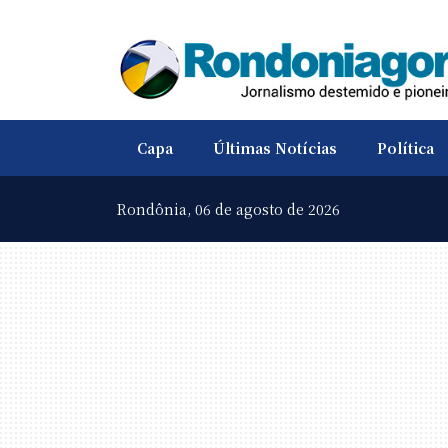
Capa
Últimas Notícias
Política
Rondônia,
06 de agosto de 2026