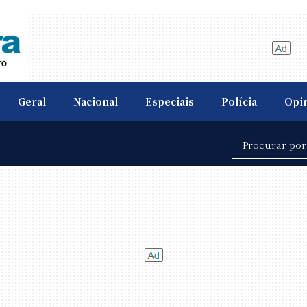
Geral
Nacional
Especiais
Polícia
Opi