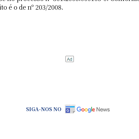
o é o de nº 203/2008.
SIGA-NOS NO