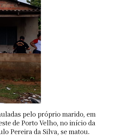
pauladas pelo próprio marido, em
ste de Porto Velho, no início da
lo Pereira da Silva, se matou.