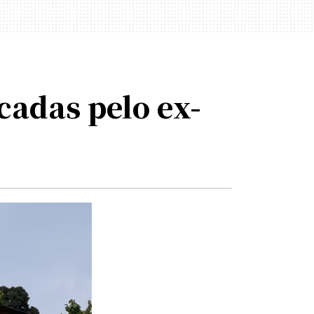
cadas pelo ex-