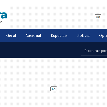
Geral
Nacional
Especiais
Polícia
Opi