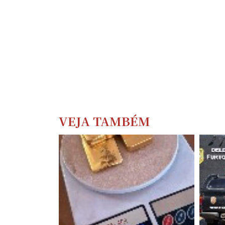
VEJA TAMBÉM