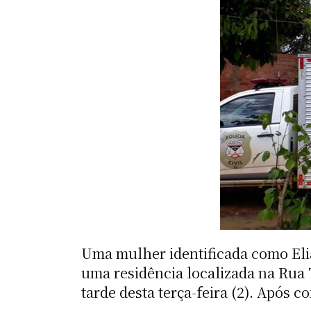
Uma mulher identificada como Elia
uma residência localizada na Rua 
tarde desta terça-feira (2). Após 