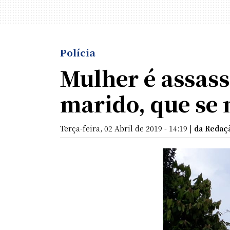
Polícia
Mulher é assass
marido, que se
Terça-feira, 02 Abril de 2019 - 14:19 |
da Redaç