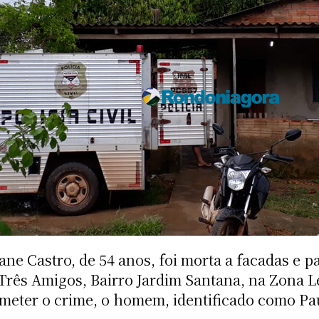
ne Castro, de 54 anos, foi morta a facadas e 
Três Amigos, Bairro Jardim Santana, na Zona Le
cometer o crime, o homem, identificado como Pau