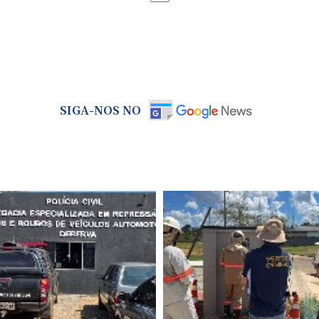
SIGA-NOS NO