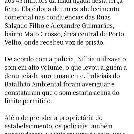
aos 45 minutos da madrugada desta terça-
feira. Ela é dona de um estabelecimento
comercial nas confluências das Ruas
Salgado Filho e Alexandre Guimarães,
bairro Mato Grosso, área central de Porto
Velho, onde recebeu voz de prisão.
De acordo com a polícia, Núbia utilizava o
som em alto volume, o que levou alguém a
denunciá-la anonimamente. Policiais do
Batalhão Ambiental foram averiguar e
constataram que o som estaria acima do
limite permitido.
Além de prender a proprietária do
estabelecimento, os policiais também