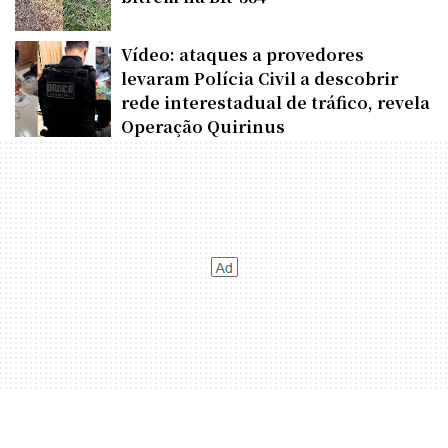
Vídeo: ataques a provedores
levaram Polícia Civil a descobrir
rede interestadual de tráfico, revela
Operação Quirinus