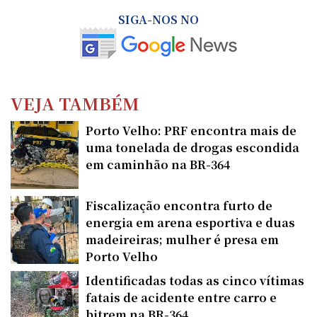
SIGA-NOS NO
VEJA TAMBÉM
Porto Velho: PRF encontra mais de
uma tonelada de drogas escondida
em caminhão na BR-364
Fiscalização encontra furto de
energia em arena esportiva e duas
madeireiras; mulher é presa em
Porto Velho
Identificadas todas as cinco vítimas
fatais de acidente entre carro e
bitrem na BR-364