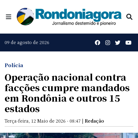
09 de agosto de 2026
Polícia
Operação nacional contra
facções cumpre mandados
em Rondônia e outros 15
estados
Terça-feira, 12 Maio de 2026 - 08:47 |
Redação