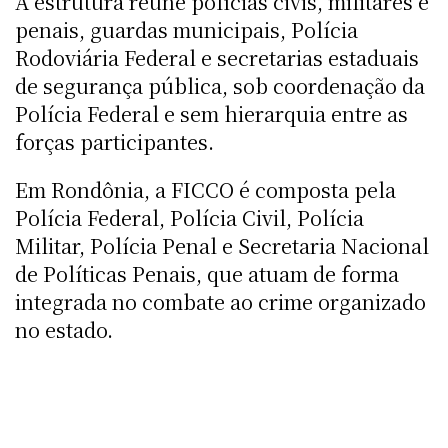
A estrutura reúne polícias civis, militares e
penais, guardas municipais, Polícia
Rodoviária Federal e secretarias estaduais
de segurança pública, sob coordenação da
Polícia Federal e sem hierarquia entre as
forças participantes.
Em Rondônia, a FICCO é composta pela
Polícia Federal, Polícia Civil, Polícia
Militar, Polícia Penal e Secretaria Nacional
de Políticas Penais, que atuam de forma
integrada no combate ao crime organizado
no estado.