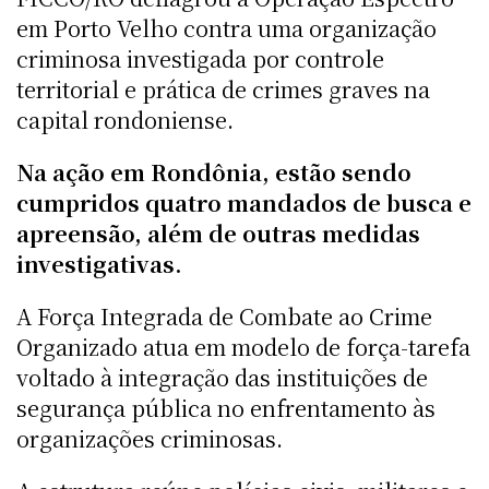
em Porto Velho contra uma organização
criminosa investigada por controle
territorial e prática de crimes graves na
capital rondoniense.
Na ação em Rondônia, estão sendo
cumpridos quatro mandados de busca e
apreensão, além de outras medidas
investigativas.
A Força Integrada de Combate ao Crime
Organizado atua em modelo de força-tarefa
voltado à integração das instituições de
segurança pública no enfrentamento às
organizações criminosas.