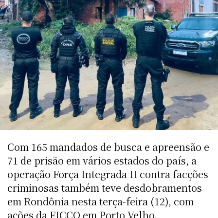
Com 165 mandados de busca e apreensão e
71 de prisão em vários estados do país, a
operação Força Integrada II contra facções
criminosas também teve desdobramentos
em Rondônia nesta terça-feira (12), com
ações da FICCO em Porto Velho.