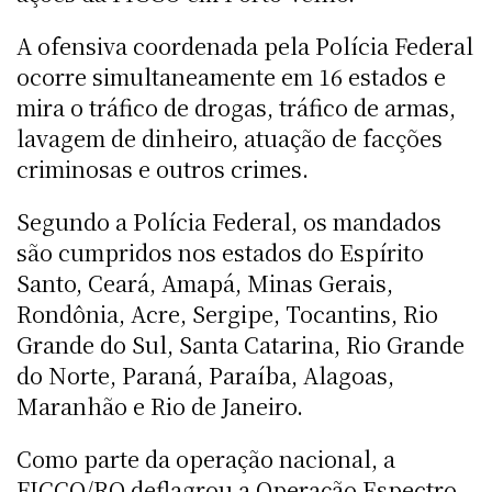
A ofensiva coordenada pela Polícia Federal
ocorre simultaneamente em 16 estados e
mira o tráfico de drogas, tráfico de armas,
lavagem de dinheiro, atuação de facções
criminosas e outros crimes.
Segundo a Polícia Federal, os mandados
são cumpridos nos estados do Espírito
Santo, Ceará, Amapá, Minas Gerais,
Rondônia, Acre, Sergipe, Tocantins, Rio
Grande do Sul, Santa Catarina, Rio Grande
do Norte, Paraná, Paraíba, Alagoas,
Maranhão e Rio de Janeiro.
Como parte da operação nacional, a
FICCO/RO deflagrou a Operação Espectro