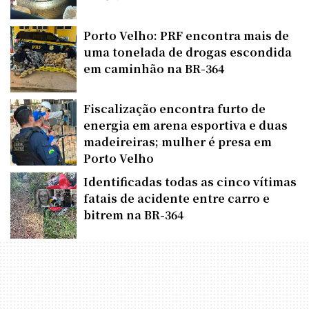
Porto Velho: PRF encontra mais de
uma tonelada de drogas escondida
em caminhão na BR-364
Fiscalização encontra furto de
energia em arena esportiva e duas
madeireiras; mulher é presa em
Porto Velho
Identificadas todas as cinco vítimas
fatais de acidente entre carro e
bitrem na BR-364