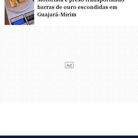
barras de ouro escondidas em
Guajará-Mirim