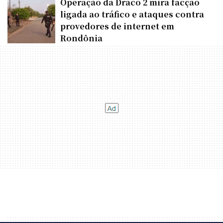
Operação da Draco 2 mira facção
ligada ao tráfico e ataques contra
provedores de internet em
Rondônia