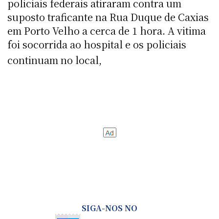
policiais federais atiraram contra um
suposto traficante na Rua Duque de Caxias
em Porto Velho a cerca de 1 hora. A vitima
foi socorrida ao hospital e os policiais
continuam no local,
SIGA-NOS NO