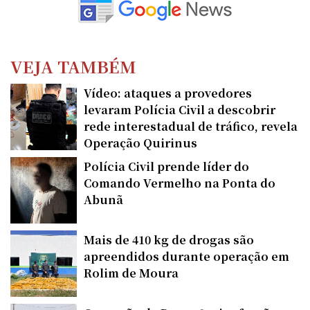
VEJA TAMBÉM
Vídeo: ataques a provedores
levaram Polícia Civil a descobrir
rede interestadual de tráfico, revela
Operação Quirinus
Polícia Civil prende líder do
Comando Vermelho na Ponta do
Abunã
Mais de 410 kg de drogas são
apreendidos durante operação em
Rolim de Moura