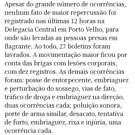
Apesar do grande número de ocorrências,
nenhum fato de maior repercussão foi
registrado nas últimas 12 horas na
Delegacia Central em Porto Velho, para
onde são levadas as pessoas presas em
flagrante. Ao todo, 27 boletins foram
lavrados. A movimentação maior ficou por
conta das brigas com lesões corporais,
com dez registros. As demais ocorrências
foram: posse de entorpecente, embriaguez
e perturbação do sossego, vias de fato,
tráfico de droga e embriaguez na direção,
duas ocorrências cada; poluição sonora,
porte de arma similar, desacato, tentativa
de furto, embriaguez, rixa e injúria, uma
ocorrência cada.