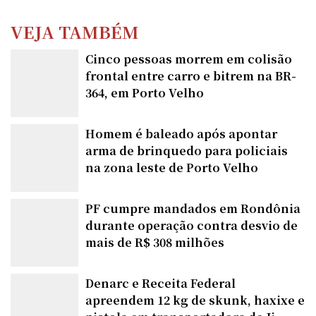
VEJA TAMBÉM
Cinco pessoas morrem em colisão
frontal entre carro e bitrem na BR-
364, em Porto Velho
Homem é baleado após apontar
arma de brinquedo para policiais
na zona leste de Porto Velho
PF cumpre mandados em Rondônia
durante operação contra desvio de
mais de R$ 308 milhões
Denarc e Receita Federal
apreendem 12 kg de skunk, haxixe e