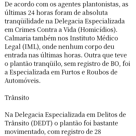
De acordo com os agentes plantonistas, as
últimas 24 horas foram de absoluta
tranqüilidade na Delegacia Especializada
em Crimes Contra a Vida (Homicídios).
Calmaria também nos Instituto Médico
Legal (IML), onde nenhum corpo deu
entrada nas últimas horas. Outra que teve
o plantão tranqüilo, sem registro de BO, foi
a Especializada em Furtos e Roubos de
Automóveis.
Trânsito
Na Delegacia Especializada em Delitos de
Trânsito (DEDT) o plantão foi bastante
movimentado, com registro de 28