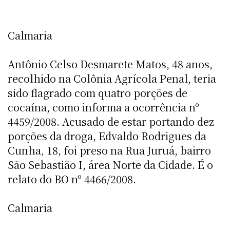
Calmaria
Antônio Celso Desmarete Matos, 48 anos,
recolhido na Colônia Agrícola Penal, teria
sido flagrado com quatro porções de
cocaína, como informa a ocorrência nº
4459/2008. Acusado de estar portando dez
porções da droga, Edvaldo Rodrigues da
Cunha, 18, foi preso na Rua Juruá, bairro
São Sebastião I, área Norte da Cidade. É o
relato do BO nº 4466/2008.
Calmaria