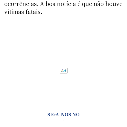
ocorrências. A boa notícia é que não houve
vítimas fatais.
SIGA-NOS NO