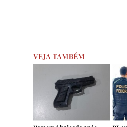
VEJA TAMBÉM