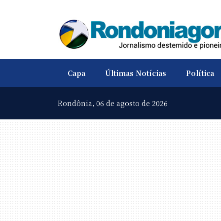
Capa
Últimas Notícias
Política
Rondônia,
06 de agosto de 2026