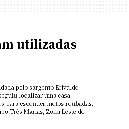
m utilizadas
dada pelo sargento Erivaldo
eguiu localizar uma casa
sos para esconder motos roubadas,
rro Três Marias, Zona Leste de