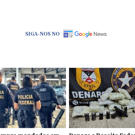
SIGA-NOS NO