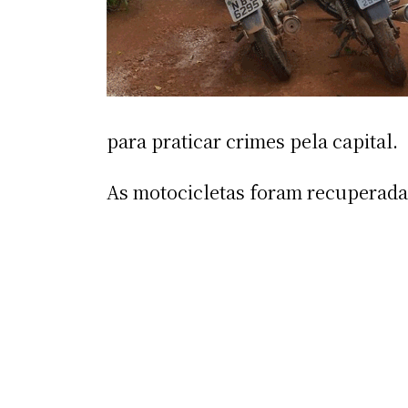
para praticar crimes pela capital.
As motocicletas foram recuperada