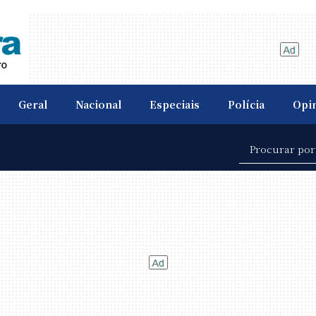
Geral
Nacional
Especiais
Polícia
Opi