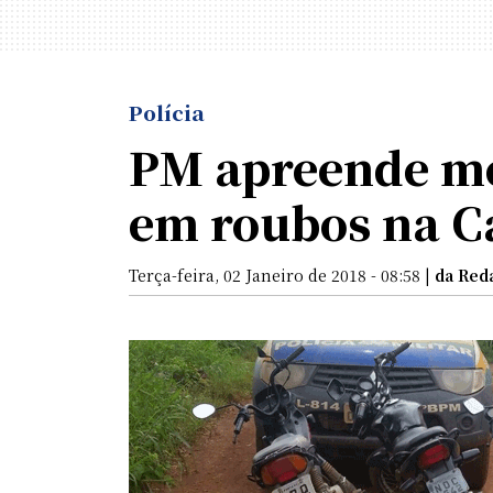
Polícia
PM apreende mo
em roubos na C
Terça-feira, 02 Janeiro de 2018 - 08:58 |
da Red