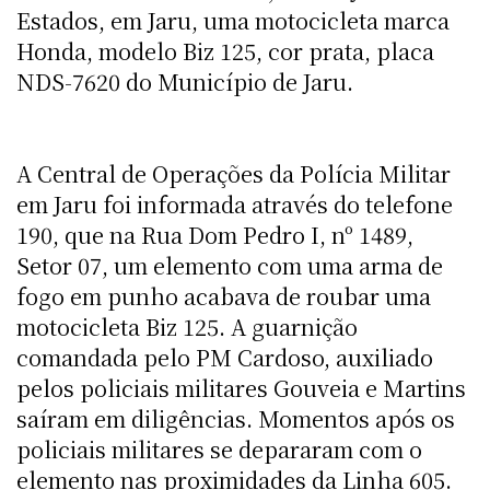
Estados, em Jaru, uma motocicleta marca
Honda, modelo Biz 125, cor prata, placa
NDS-7620 do Município de Jaru.
A Central de Operações da Polícia Militar
em Jaru foi informada através do telefone
190, que na Rua Dom Pedro I, nº 1489,
Setor 07, um elemento com uma arma de
fogo em punho acabava de roubar uma
motocicleta Biz 125. A guarnição
comandada pelo PM Cardoso, auxiliado
pelos policiais militares Gouveia e Martins
saíram em diligências. Momentos após os
policiais militares se depararam com o
elemento nas proximidades da Linha 605.