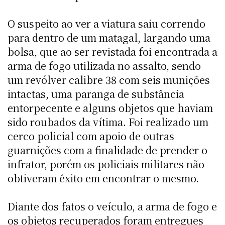
O suspeito ao ver a viatura saiu correndo
para dentro de um matagal, largando uma
bolsa, que ao ser revistada foi encontrada a
arma de fogo utilizada no assalto, sendo
um revólver calibre 38 com seis munições
intactas, uma paranga de substância
entorpecente e alguns objetos que haviam
sido roubados da vítima. Foi realizado um
cerco policial com apoio de outras
guarnições com a finalidade de prender o
infrator, porém os policiais militares não
obtiveram êxito em encontrar o mesmo.
Diante dos fatos o veículo, a arma de fogo e
os objetos recuperados foram entregues