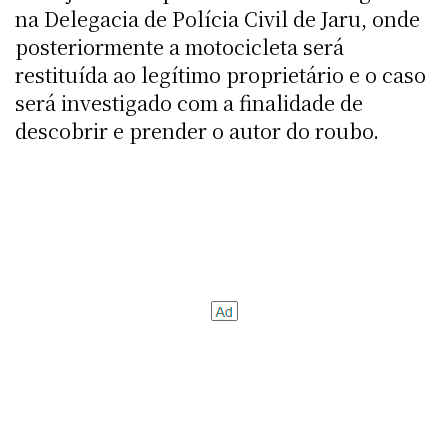
na Delegacia de Polícia Civil de Jaru, onde
posteriormente a motocicleta será
restituída ao legítimo proprietário e o caso
será investigado com a finalidade de
descobrir e prender o autor do roubo.