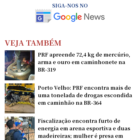
SIGA-NOS NO
VEJA TAMBÉM
PRF apreende 72,4 kg de mercúrio,
arma e ouro em caminhonete na
BR-319
Porto Velho: PRF encontra mais de
uma tonelada de drogas escondida
em caminhão na BR-364
Fiscalização encontra furto de
energia em arena esportiva e duas
madeireiras; mulher é presa em