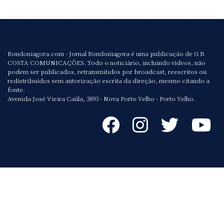
Rondoniagora.com - Jornal Rondoniagora é uma publicação de G B
COSTA COMUNICAÇÕES. Todo o noticiário, incluindo vídeos, não
podem ser publicados, retransmitidos por broadcast, reescritos ou
redistribuídos sem autorização escrita da direção, mesmo citando a
fonte.
Avenida José Vieira Caúla, 3893 - Nova Porto Velho - Porto Velho.