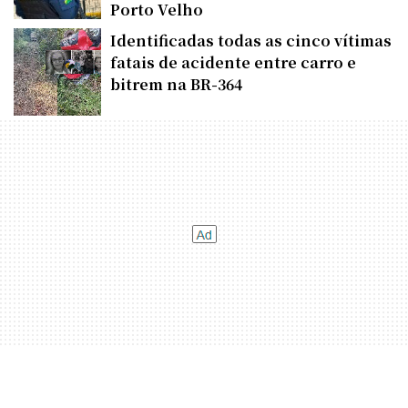
Porto Velho
Identificadas todas as cinco vítimas
fatais de acidente entre carro e
bitrem na BR-364