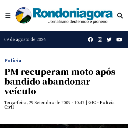
09 de agosto de 2026
Polícia
PM recuperam moto após
bandido abandonar
veículo
Terça-feira, 29 Setembro de 2009 - 10:47 |
GIC - Polícia
Civil