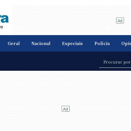
Geral
Nacional
Especiais
Polícia
Opi