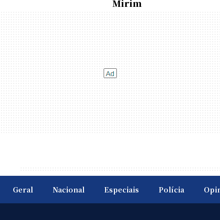
Mirim
Geral
Nacional
Especiais
Polícia
Opi