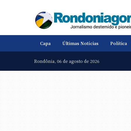
Capa
Últimas Notícias
Política
Rondônia,
06 de agosto de 2026