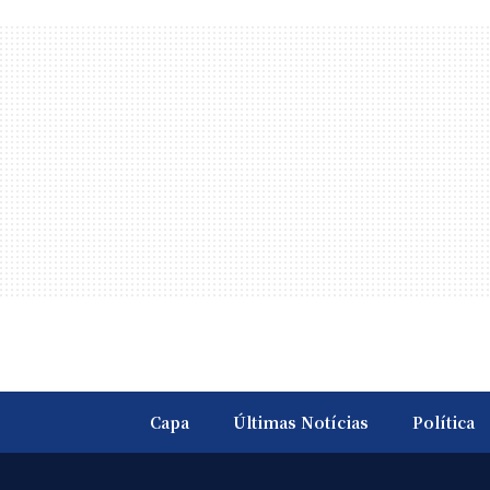
Capa
Últimas Notícias
Política