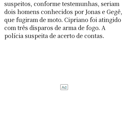
suspeitos, conforme testemunhas, seriam
dois homens conhecidos por Jonas e Gegê,
que fugiram de moto. Cipriano foi atingido
com três disparos de arma de fogo. A
polícia suspeita de acerto de contas.