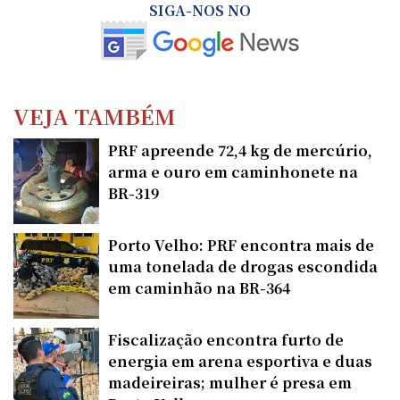
SIGA-NOS NO
VEJA TAMBÉM
PRF apreende 72,4 kg de mercúrio,
arma e ouro em caminhonete na
BR-319
Porto Velho: PRF encontra mais de
uma tonelada de drogas escondida
em caminhão na BR-364
Fiscalização encontra furto de
energia em arena esportiva e duas
madeireiras; mulher é presa em