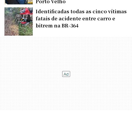
Porto Velho
Identificadas todas as cinco vítimas
fatais de acidente entre carro e
bitrem na BR-364