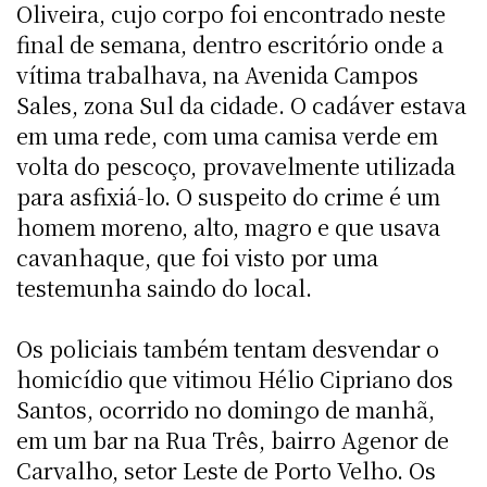
Oliveira, cujo corpo foi encontrado neste
final de semana, dentro escritório onde a
vítima trabalhava, na Avenida Campos
Sales, zona Sul da cidade. O cadáver estava
em uma rede, com uma camisa verde em
volta do pescoço, provavelmente utilizada
para asfixiá-lo. O suspeito do crime é um
homem moreno, alto, magro e que usava
cavanhaque, que foi visto por uma
testemunha saindo do local.
Os policiais também tentam desvendar o
homicídio que vitimou Hélio Cipriano dos
Santos, ocorrido no domingo de manhã,
em um bar na Rua Três, bairro Agenor de
Carvalho, setor Leste de Porto Velho. Os