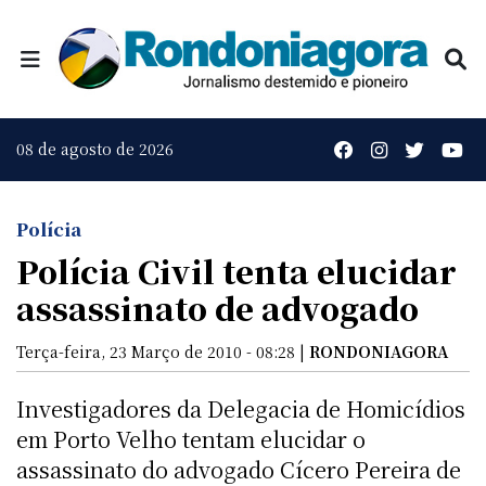
08 de agosto de 2026
Polícia
Polícia Civil tenta elucidar
assassinato de advogado
Terça-feira, 23 Março de 2010 - 08:28 |
RONDONIAGORA
Investigadores da Delegacia de Homicídios
em Porto Velho tentam elucidar o
assassinato do advogado Cícero Pereira de