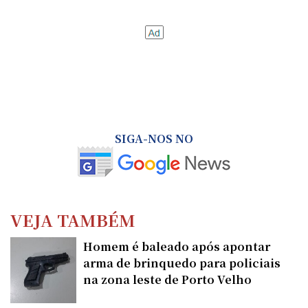
SIGA-NOS NO
VEJA TAMBÉM
Homem é baleado após apontar
arma de brinquedo para policiais
na zona leste de Porto Velho