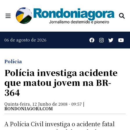
06 de agosto de 2026
Polícia
Polícia investiga acidente
que matou jovem na BR-
364
Quinta-feira, 12 Junho de 2008 - 09:57 |
RONDONIAGORA.COM
A Polícia Civil investiga o acidente fatal