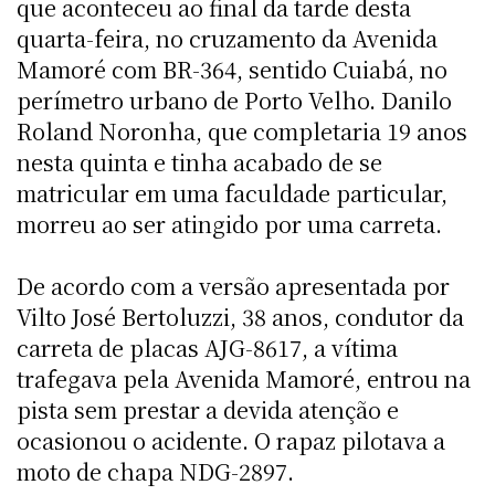
que aconteceu ao final da tarde desta
quarta-feira, no cruzamento da Avenida
Mamoré com BR-364, sentido Cuiabá, no
perímetro urbano de Porto Velho. Danilo
Roland Noronha, que completaria 19 anos
nesta quinta e tinha acabado de se
matricular em uma faculdade particular,
morreu ao ser atingido por uma carreta.
De acordo com a versão apresentada por
Vilto José Bertoluzzi, 38 anos, condutor da
carreta de placas AJG-8617, a vítima
trafegava pela Avenida Mamoré, entrou na
pista sem prestar a devida atenção e
ocasionou o acidente. O rapaz pilotava a
moto de chapa NDG-2897.