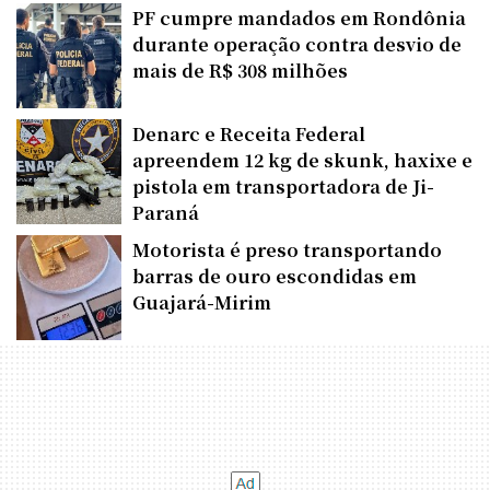
PF cumpre mandados em Rondônia
durante operação contra desvio de
mais de R$ 308 milhões
Denarc e Receita Federal
apreendem 12 kg de skunk, haxixe e
pistola em transportadora de Ji-
Paraná
Motorista é preso transportando
barras de ouro escondidas em
Guajará-Mirim