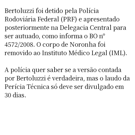
Bertoluzzi foi detido pela Polícia
Rodoviária Federal (PRF) e apresentado
posteriormente na Delegacia Central para
ser autuado, como informa o BO nº
4572/2008. O corpo de Noronha foi
removido ao Instituto Médico Legal (IML).
A polícia quer saber se a versão contada
por Bertoluzzi é verdadeira, mas o laudo da
Perícia Técnica só deve ser divulgado em
30 dias.