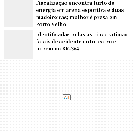
Fiscalização encontra furto de
energia em arena esportiva e duas
madeireiras; mulher é presa em
Porto Velho
Identificadas todas as cinco vítimas
fatais de acidente entre carro e
bitrem na BR-364