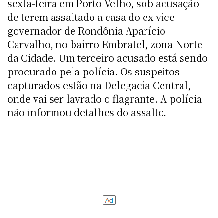
sexta-feira em Porto Velho, sob acusação
de terem assaltado a casa do ex vice-
governador de Rondônia Aparício
Carvalho, no bairro Embratel, zona Norte
da Cidade. Um terceiro acusado está sendo
procurado pela polícia. Os suspeitos
capturados estão na Delegacia Central,
onde vai ser lavrado o flagrante. A polícia
não informou detalhes do assalto.