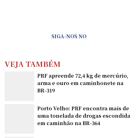
SIGA-NOS NO
VEJA TAMBÉM
PRF apreende 72,4 kg de mercúrio,
arma e ouro em caminhonete na
BR-319
Porto Velho: PRF encontra mais de
uma tonelada de drogas escondida
em caminhão na BR-364