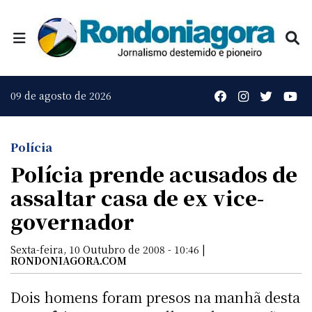
09 de agosto de 2026
Polícia
Polícia prende acusados de
assaltar casa de ex vice-
governador
Sexta-feira, 10 Outubro de 2008 - 10:46 |
RONDONIAGORA.COM
Dois homens foram presos na manhã desta