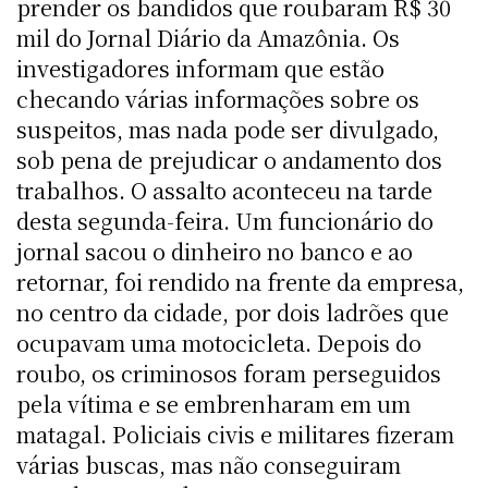
prender os bandidos que roubaram R$ 30
mil do Jornal Diário da Amazônia. Os
investigadores informam que estão
checando várias informações sobre os
suspeitos, mas nada pode ser divulgado,
sob pena de prejudicar o andamento dos
trabalhos. O assalto aconteceu na tarde
desta segunda-feira. Um funcionário do
jornal sacou o dinheiro no banco e ao
retornar, foi rendido na frente da empresa,
no centro da cidade, por dois ladrões que
ocupavam uma motocicleta. Depois do
roubo, os criminosos foram perseguidos
pela vítima e se embrenharam em um
matagal. Policiais civis e militares fizeram
várias buscas, mas não conseguiram