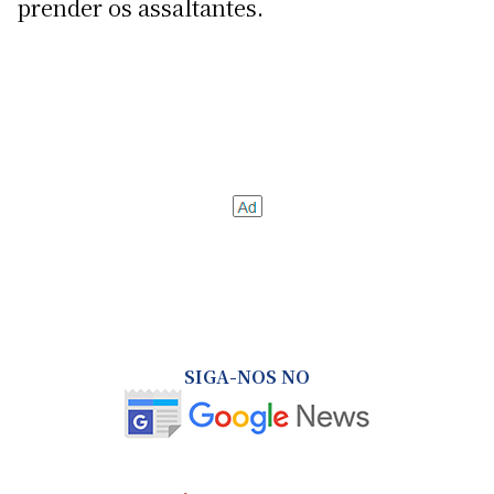
prender os assaltantes.
SIGA-NOS NO