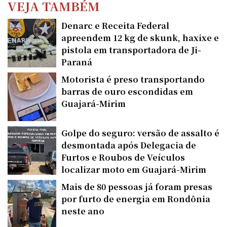
VEJA TAMBÉM
Denarc e Receita Federal
apreendem 12 kg de skunk, haxixe e
pistola em transportadora de Ji-
Paraná
Motorista é preso transportando
barras de ouro escondidas em
Guajará-Mirim
Golpe do seguro: versão de assalto é
desmontada após Delegacia de
Furtos e Roubos de Veículos
localizar moto em Guajará-Mirim
Mais de 80 pessoas já foram presas
por furto de energia em Rondônia
neste ano