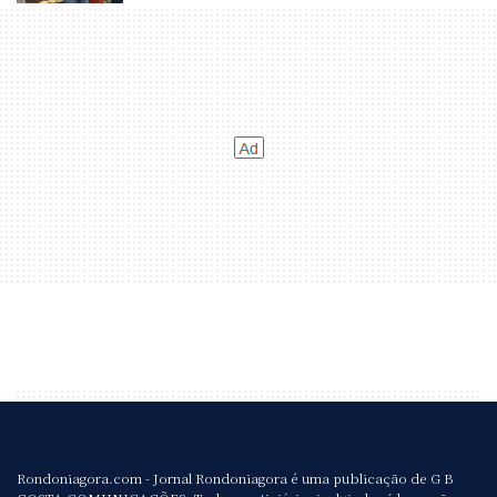
Rondoniagora.com - Jornal Rondoniagora é uma publicação de G B