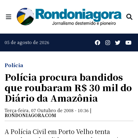
05 de agosto de 2026
Polícia
Polícia procura bandidos
que roubaram R$ 30 mil do
Diário da Amazônia
Terça-feira, 07 Outubro de 2008 - 10:36 |
RONDONIAGORA.COM
A Polícia Civil em Porto Velho tenta