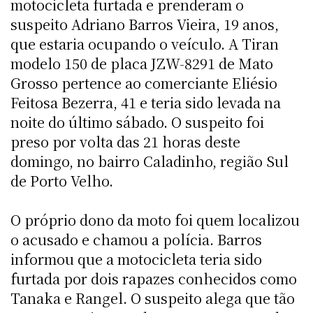
motocicleta furtada e prenderam o
suspeito Adriano Barros Vieira, 19 anos,
que estaria ocupando o veículo. A Tiran
modelo 150 de placa JZW-8291 de Mato
Grosso pertence ao comerciante Eliésio
Feitosa Bezerra, 41 e teria sido levada na
noite do último sábado. O suspeito foi
preso por volta das 21 horas deste
domingo, no bairro Caladinho, região Sul
de Porto Velho.
O próprio dono da moto foi quem localizou
o acusado e chamou a polícia. Barros
informou que a motocicleta teria sido
furtada por dois rapazes conhecidos como
Tanaka e Rangel. O suspeito alega que tão