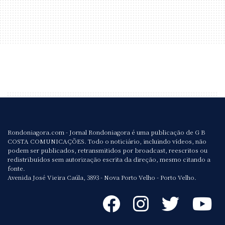
Rondoniagora.com - Jornal Rondoniagora é uma publicação de G B
COSTA COMUNICAÇÕES. Todo o noticiário, incluindo vídeos, não
podem ser publicados, retransmitidos por broadcast, reescritos ou
redistribuídos sem autorização escrita da direção, mesmo citando a
fonte.
Avenida José Vieira Caúla, 3893 - Nova Porto Velho - Porto Velho.