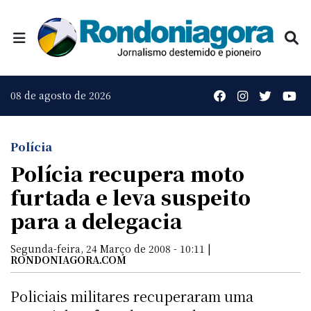
08 de agosto de 2026
Polícia
Polícia recupera moto
furtada e leva suspeito
para a delegacia
Segunda-feira, 24 Março de 2008 - 10:11 |
RONDONIAGORA.COM
Policiais militares recuperaram uma