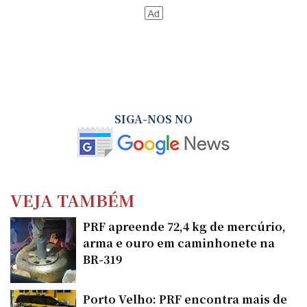
SIGA-NOS NO
VEJA TAMBÉM
PRF apreende 72,4 kg de mercúrio,
arma e ouro em caminhonete na
BR-319
Porto Velho: PRF encontra mais de