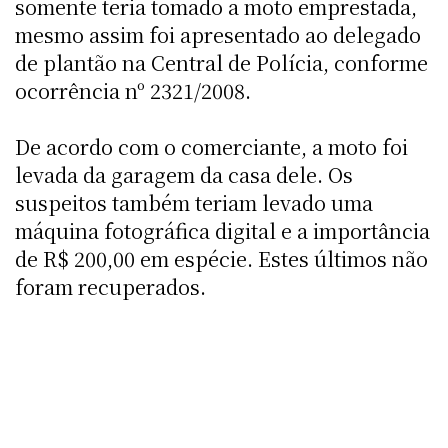
somente teria tomado a moto emprestada,
mesmo assim foi apresentado ao delegado
de plantão na Central de Polícia, conforme
ocorrência nº 2321/2008.
De acordo com o comerciante, a moto foi
levada da garagem da casa dele. Os
suspeitos também teriam levado uma
máquina fotográfica digital e a importância
de R$ 200,00 em espécie. Estes últimos não
foram recuperados.