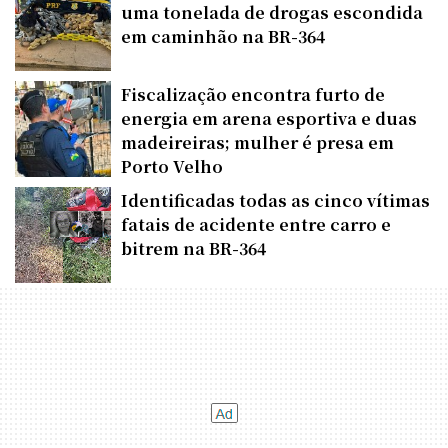
uma tonelada de drogas escondida
em caminhão na BR-364
Fiscalização encontra furto de
energia em arena esportiva e duas
madeireiras; mulher é presa em
Porto Velho
Identificadas todas as cinco vítimas
fatais de acidente entre carro e
bitrem na BR-364